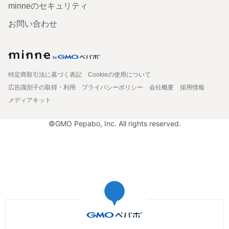
minneのセキュリティ
お問い合わせ
特定商取引法に基づく表記
Cookieの使用について
広告識別子の取得・利用
プライバシーポリシー
会社概要
採用情報
メディアキット
©GMO Pepabo, Inc. All rights reserved.