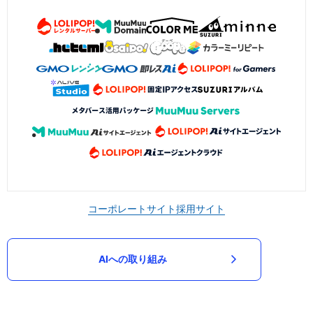
コーポレートサイト
採用サイト
AIへの取り組み