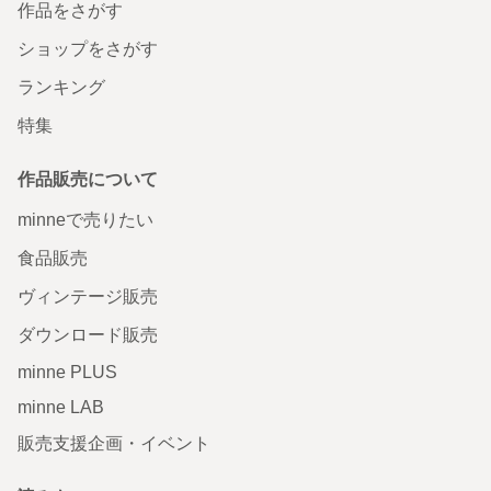
作品をさがす
ショップをさがす
ランキング
特集
作品販売について
minneで売りたい
食品販売
ヴィンテージ販売
ダウンロード販売
minne PLUS
minne LAB
販売支援企画・イベント