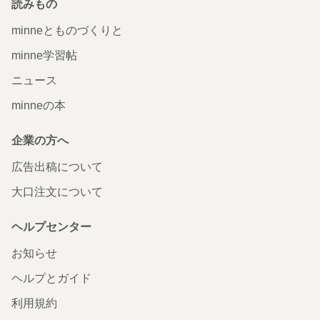
読みもの
minneとものづくりと
minne学習帖
ニュース
minneの本
企業の方へ
広告出稿について
大口注文について
ヘルプセンター
お知らせ
ヘルプとガイド
利用規約