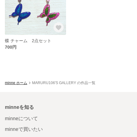
蝶 チャーム 2点セット
700円
minne ホーム
MARURU106'S GALLERY の作品一覧
minneを知る
minneについて
minneで買いたい