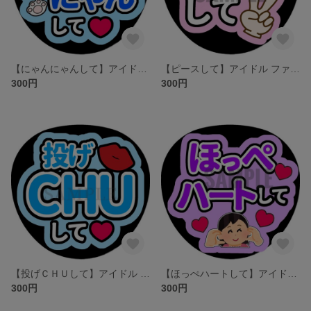
【にゃんにゃんして】アイドル ファンサうちわ文字／ネットプリント
【ピースして】アイドル ファンサうちわ文字／ネットプリント
300円
300円
【投げＣＨＵして】アイドル ファンサうちわ文字／ネットプリント
【ほっぺハートして】アイドル ファンサうちわ文字／ネットプリント
300円
300円