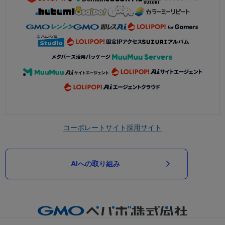
コーポレートサイト
採用サイト
AIへの取り組み