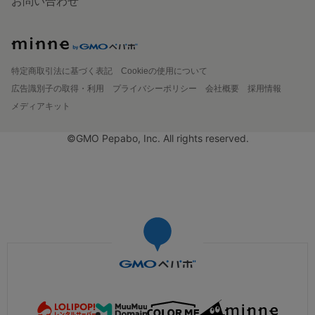
お問い合わせ
特定商取引法に基づく表記
Cookieの使用について
広告識別子の取得・利用
プライバシーポリシー
会社概要
採用情報
メディアキット
©GMO Pepabo, Inc. All rights reserved.