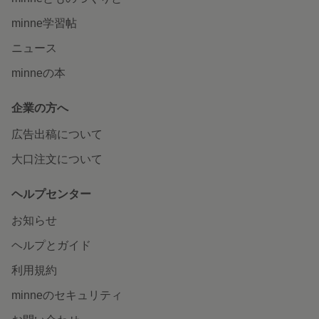
minne学習帖
ニュース
minneの本
企業の方へ
広告出稿について
大口注文について
ヘルプセンター
お知らせ
ヘルプとガイド
利用規約
minneのセキュリティ