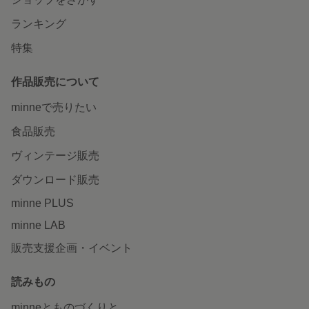
ランキング
特集
作品販売について
minneで売りたい
食品販売
ヴィンテージ販売
ダウンロード販売
minne PLUS
minne LAB
販売支援企画・イベント
読みもの
minneとものづくりと