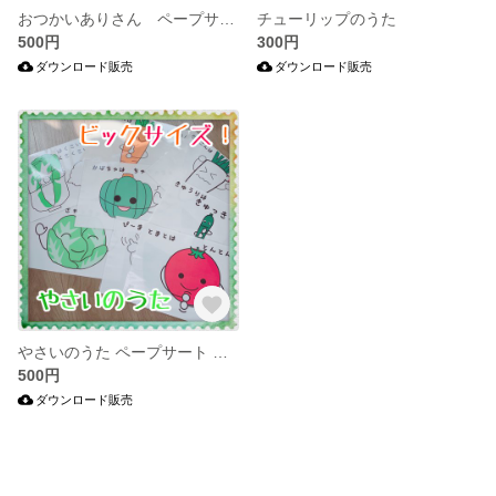
おつかいありさん ペープサート
チューリップのうた
500円
300円
ダウンロード販売
ダウンロード販売
やさいのうた ペープサート 歌を覚えやすい
500円
ダウンロード販売