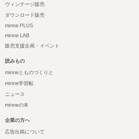
ヴィンテージ販売
ダウンロード販売
minne PLUS
minne LAB
販売支援企画・イベント
読みもの
minneとものづくりと
minne学習帖
ニュース
minneの本
企業の方へ
広告出稿について