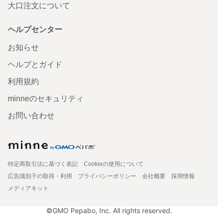
大口注文について
ヘルプセンター
お知らせ
ヘルプとガイド
利用規約
minneのセキュリティ
お問い合わせ
特定商取引法に基づく表記
Cookieの使用について
広告識別子の取得・利用
プライバシーポリシー
会社概要
採用情報
メディアキット
©GMO Pepabo, Inc. All rights reserved.