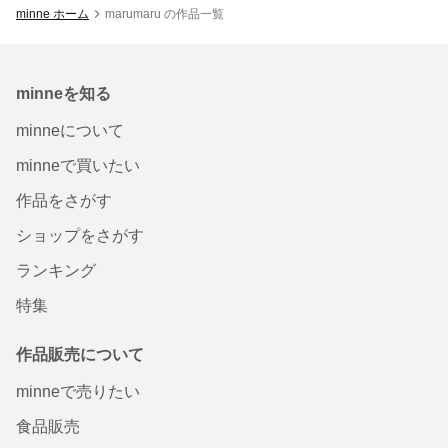
minne ホーム
marumaru の作品一覧
minneを知る
minneについて
minneで買いたい
作品をさがす
ショップをさがす
ランキング
特集
作品販売について
minneで売りたい
食品販売