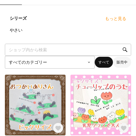
シリーズ
もっと見る
1
点
やさい
すべて
販売中