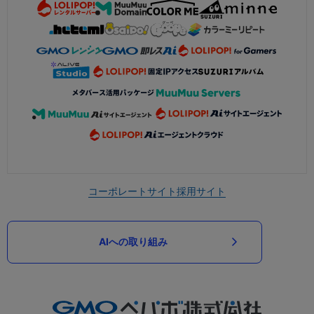
コーポレートサイト
採用サイト
AIへの取り組み