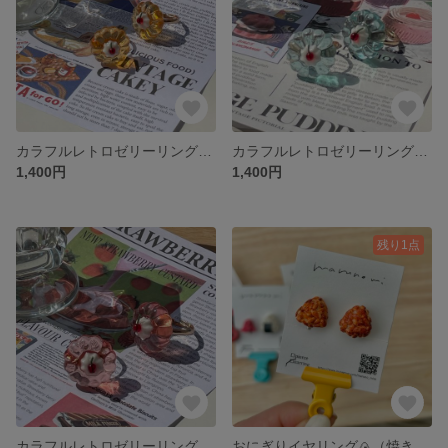
カラフルレトロゼリーリング🍒（みかん）
カラフルレトロゼリーリング🍒（ソーダ）
1,400円
1,400円
残り1点
カラフルレトロゼリーリング🍒（チェリー）
おにぎりイヤリング🍙（焼きおにぎり）