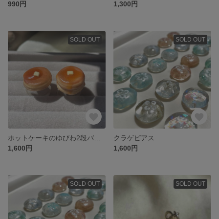
990円
1,300円
SOLD OUT
SOLD OUT
ホットケーキのゆびわ2段バージョン
クラゲピアス
1,600円
1,600円
SOLD OUT
SOLD OUT