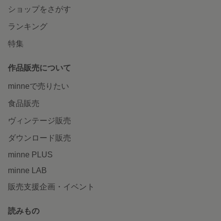
ショップをさがす
ランキング
特集
作品販売について
minneで売りたい
食品販売
ヴィンテージ販売
ダウンロード販売
minne PLUS
minne LAB
販売支援企画・イベント
読みもの