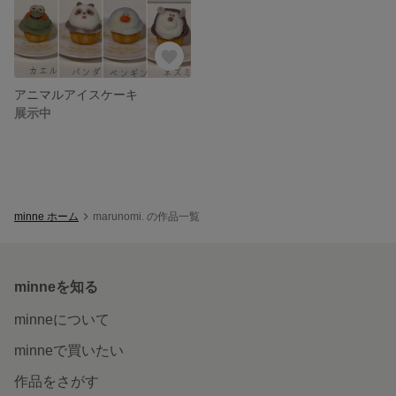
アニマルアイスケーキ
展示中
minne ホーム
marunomi. の作品一覧
minneを知る
minneについて
minneで買いたい
作品をさがす