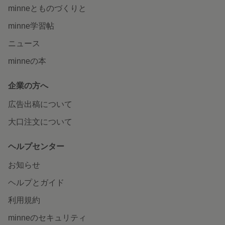
minneとものづくりと
minne学習帖
ニュース
minneの本
企業の方へ
広告出稿について
大口注文について
ヘルプセンター
お知らせ
ヘルプとガイド
利用規約
minneのセキュリティ