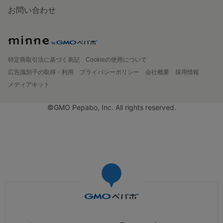
お問い合わせ
特定商取引法に基づく表記
Cookieの使用について
広告識別子の取得・利用
プライバシーポリシー
会社概要
採用情報
メディアキット
©GMO Pepabo, Inc. All rights reserved.