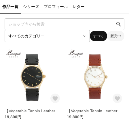
作品一覧
シリーズ
プロフィール
レター
すべて
販売中
【Vegetable Tannin Leather 】イタリアンレザーウォッチ・ブラック(LVB134G1)
【Vegetable Tannin Leather 】イタリアンレザーウォッチ・モカブラウン(LVB134G2)
19,800円
19,800円