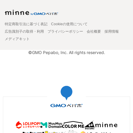
特定商取引法に基づく表記
Cookieの使用について
広告識別子の取得・利用
プライバシーポリシー
会社概要
採用情報
メディアキット
©GMO Pepabo, Inc. All rights reserved.