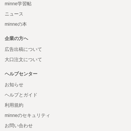
minne学習帖
ニュース
minneの本
企業の方へ
広告出稿について
大口注文について
ヘルプセンター
お知らせ
ヘルプとガイド
利用規約
minneのセキュリティ
お問い合わせ