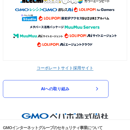
コーポレートサイト
採用サイト
AIへの取り組み
GMOインターネットグループのセキュリティ事業について