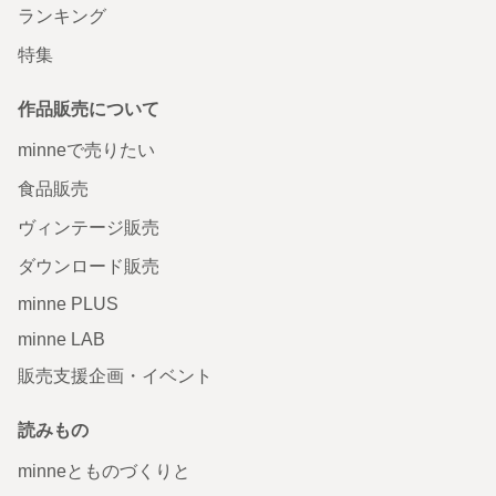
ランキング
特集
作品販売について
minneで売りたい
食品販売
ヴィンテージ販売
ダウンロード販売
minne PLUS
minne LAB
販売支援企画・イベント
読みもの
minneとものづくりと