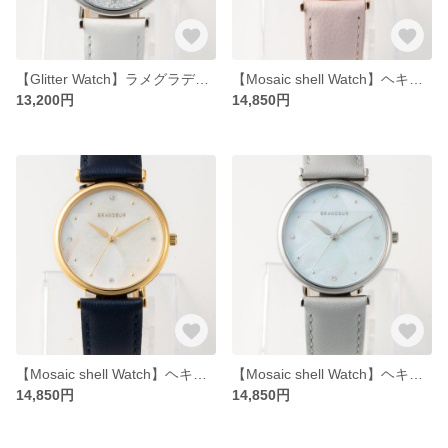
【Glitter Watch】ラメグラデーション腕時計・ホワイト(ESL080W1)
【Mosaic shell Watch】ヘキサグラムモチーフ腕時計・ペールピンク(ESL079W2)
13,200円
14,850円
【Mosaic shell Watch】ヘキサグラムモチーフ腕時計・ホワイト(ESL079W3)
【Mosaic shell Watch】ヘキサグラムモチーフ腕時計・アイスブルー(ESL079W1)
14,850円
14,850円