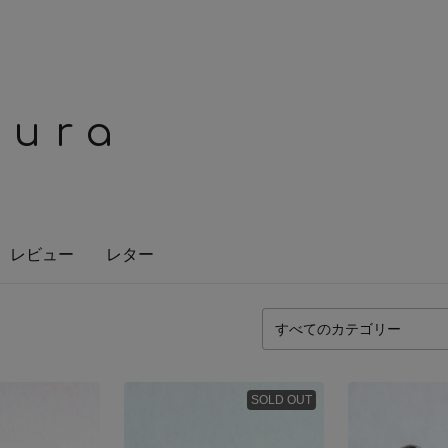
mura
レビュー
レター
SOLD OUT