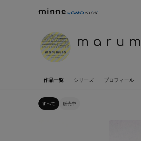
maru
作品一覧
シリーズ
プロフィール
すべて
販売中