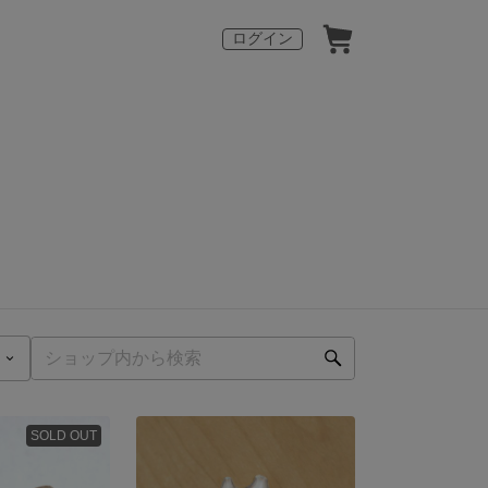
ログイン
SOLD OUT