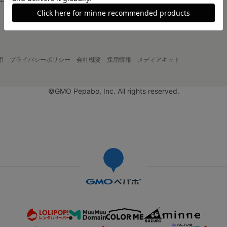
大口注文について
用
プライバシーポリシー
会社概要
採用情報
メディアキット
©GMO Pepabo, Inc. All rights reserved.