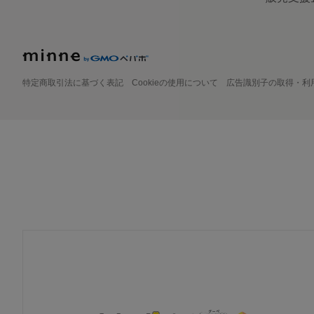
特定商取引法に基づく表記
Cookieの使用について
広告識別子の取得・利