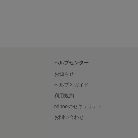
ヘルプセンター
お知らせ
ヘルプとガイド
利用規約
minneのセキュリティ
お問い合わせ