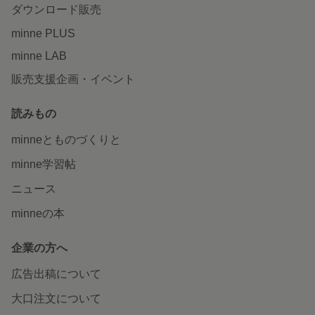
ダウンロード販売
minne PLUS
minne LAB
販売支援企画・イベント
読みもの
minneとものづくりと
minne学習帖
ニュース
minneの本
企業の方へ
広告出稿について
大口注文について