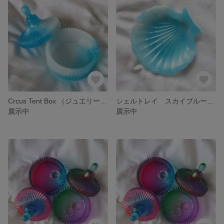
Crcus Tent Box （ジュエリーボックス）スカイブルーマーブル
シェルトレイ スカイブルーまーぶる
展示中
展示中