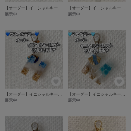
【オーダー】イニシャルキーホルダー マリン レッド
【オーダー】イニシャルキーホルダー マリン ブライトグリーン
展示中
展示中
【オーダー】イニシャルキーホルダー マリン サファイアブルー
【オーダー】イニシャルキーホルダー マリンスカイブルー
展示中
展示中