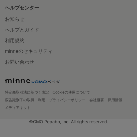
ヘルプセンター
お知らせ
ヘルプとガイド
利用規約
minneのセキュリティ
お問い合わせ
特定商取引法に基づく表記
Cookieの使用について
広告識別子の取得・利用
プライバシーポリシー
会社概要
採用情報
メディアキット
©GMO Pepabo, Inc. All rights reserved.