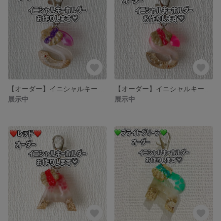
【オーダー】イニシャルキーホルダー マリン パープル
【オーダー】イニシャルキーホルダー マリン ピーチ
展示中
展示中