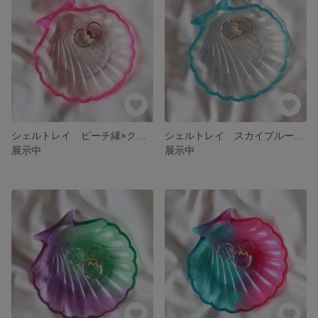
シェルトレイ ピーチ縁×クリアラメ
シェルトレイ スカイブルー縁×クリアラメ
展示中
展示中