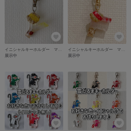
イニシャルキーホルダー マリンイエロー "Y"
イニシャルキーホルダー マリンレッド "F"
展示中
展示中