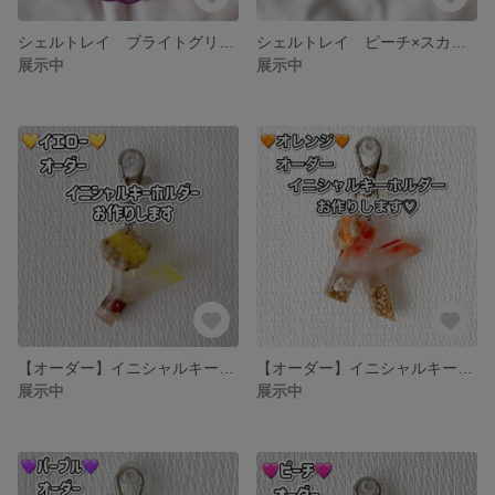
シェルトレイ ブライトグリーン×パープル
シェルトレイ ピーチ×スカイブルー
展示中
展示中
【オーダー】イニシャルキーホルダー マリンイエロー
【オーダー】イニシャルキーホルダー マリン オレンジ
展示中
展示中