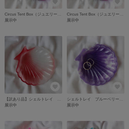
Circus Tent Box（ジュエリーボックス）ブライトグリーン×パープル ラメ
Circus Tent Box（ジュエリーボックス）ピーチ×スカイブルー ラメ
展示中
展示中
【訳あり品】シェルトレイ 苺まーぶる
シェルトレイ ブルーベリーまーぶる
展示中
展示中