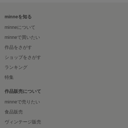
minneを知る
minneについて
minneで買いたい
作品をさがす
ショップをさがす
ランキング
特集
作品販売について
minneで売りたい
食品販売
ヴィンテージ販売