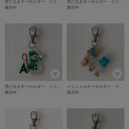
雪だるまキーホルダー イニシャル付 ブルー "S"
雪だるまキーホルダー イニシャル付 レッド "D"
展示中
展示中
雪だるまキーホルダー イニシャル付 ブライトグリーン "A"
イニシャルキーホルダー マリンスカイブルー "M"
展示中
展示中