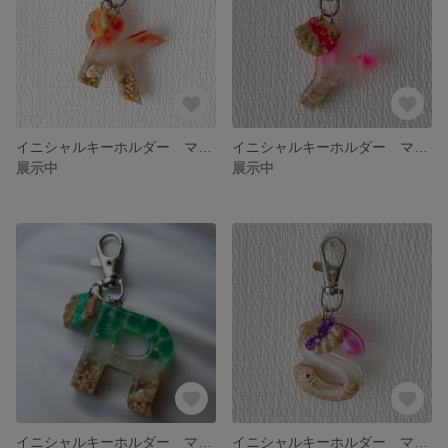
イニシャルキーホルダー マリンオレンジ "K"
イニシャルキーホルダー マリンピーチ "Y"
展示中
展示中
イニシャルキーホルダー マリンブライトグリーン "R"
イニシャルキーホルダー マリンパープル "S"