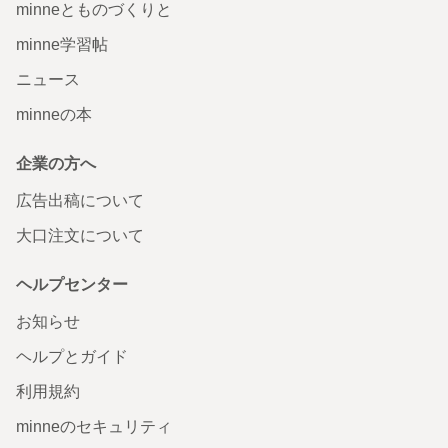
minneとものづくりと
minne学習帖
ニュース
minneの本
企業の方へ
広告出稿について
大口注文について
ヘルプセンター
お知らせ
ヘルプとガイド
利用規約
minneのセキュリティ