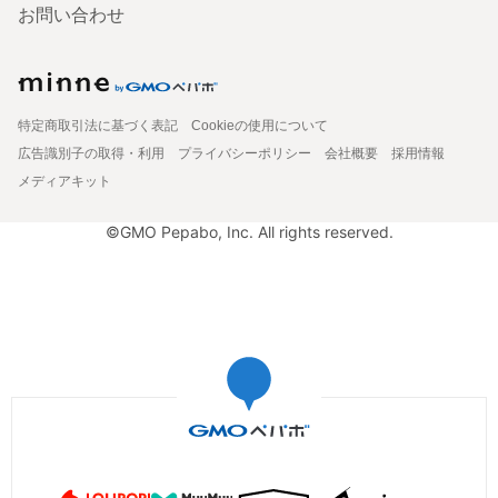
お問い合わせ
特定商取引法に基づく表記
Cookieの使用について
広告識別子の取得・利用
プライバシーポリシー
会社概要
採用情報
メディアキット
©GMO Pepabo, Inc. All rights reserved.