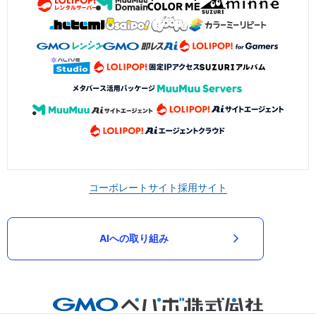
コーポレートサイト
採用サイト
AIへの取り組み