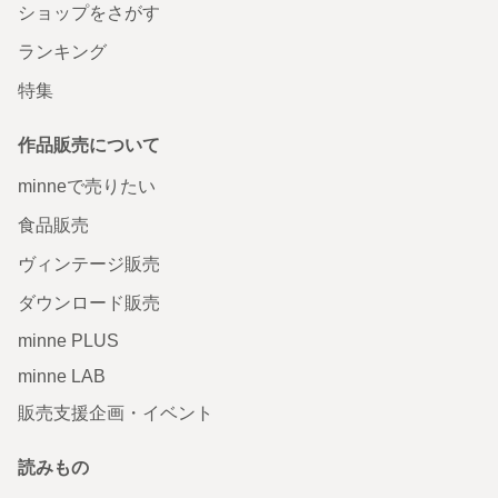
ショップをさがす
ランキング
特集
作品販売について
minneで売りたい
食品販売
ヴィンテージ販売
ダウンロード販売
minne PLUS
minne LAB
販売支援企画・イベント
読みもの