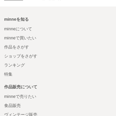
minneを知る
minneについて
minneで買いたい
作品をさがす
ショップをさがす
ランキング
特集
作品販売について
minneで売りたい
食品販売
ヴィンテージ販売