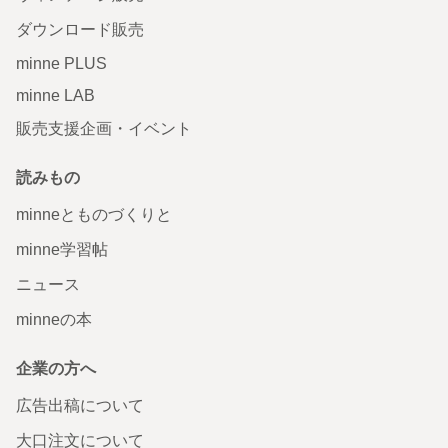
ダウンロード販売
minne PLUS
minne LAB
販売支援企画・イベント
読みもの
minneとものづくりと
minne学習帖
ニュース
minneの本
企業の方へ
広告出稿について
大口注文について