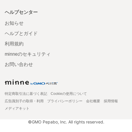
ヘルプセンター
お知らせ
ヘルプとガイド
利用規約
minneのセキュリティ
お問い合わせ
特定商取引法に基づく表記
Cookieの使用について
広告識別子の取得・利用
プライバシーポリシー
会社概要
採用情報
メディアキット
©GMO Pepabo, Inc. All rights reserved.