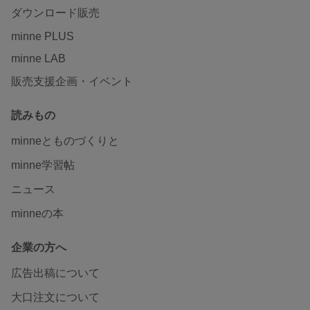
ダウンロード販売
minne PLUS
minne LAB
販売支援企画・イベント
読みもの
minneとものづくりと
minne学習帖
ニュース
minneの本
企業の方へ
広告出稿について
大口注文について