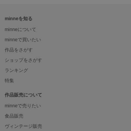
minneを知る
minneについて
minneで買いたい
作品をさがす
ショップをさがす
ランキング
特集
作品販売について
minneで売りたい
食品販売
ヴィンテージ販売