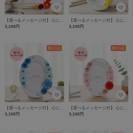
【選べるメッセージ付】 心に残る贈り物 立体ペーパーフラワーの華やかフォトフレーム 誕生日・記念日ギフト 2L判 ポストカードサイズ No.17
【選べるメッセージ付】 心に残る贈り物 立体ペーパーフラワーの華やかフォトフレーム 誕生日・記念日ギフト L判 No.1
3,100円
3,100円
残り1点
残り1点
【選べるメッセージ付】 心に残る贈り物 立体ペーパーフラワーの華やかフォトフレーム 誕生日・記念日ギフト L判 No.2
【選べるメッセージ付】 心に残る贈り物 立体ペーパーフラワーの華やかフォトフレーム 誕生日・記念日ギフト L判 No.3
3,100円
3,100円