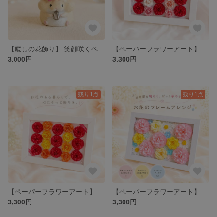
【癒しの花飾り】 笑顔咲くペーパーフラワーカーネーションアレンジ ハムスターポット
【ペーパーフラワーアート】ずっと咲き続けるカーネーションとバラのヒーリングアートフレーム 赤 & ピンクグラデーション
3,000円
3,300円
残り1点
残り1点
【ペーパーフラワーアート】ずっと咲き続けるカーネーションとバラのヒーリングアートフレーム 赤 & オレンジグラデーション
【ペーパーフラワーアート】ずっと咲き続けるカーネーションとバラのヒーリングアートフレーム ピンク & イエロー
3,300円
3,300円