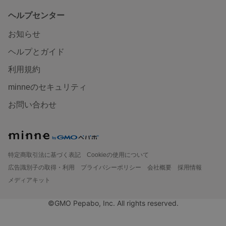
ヘルプセンター
お知らせ
ヘルプとガイド
利用規約
minneのセキュリティ
お問い合わせ
特定商取引法に基づく表記
Cookieの使用について
広告識別子の取得・利用
プライバシーポリシー
会社概要
採用情報
メディアキット
©GMO Pepabo, Inc. All rights reserved.