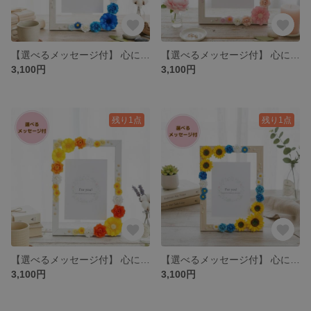
【選べるメッセージ付】 心に残る贈り物 立体ペーパーフラワーの華やかフォトフレーム 誕生日・記念日ギフト 2L判 ポストカードサイズ No.23
【選べるメッセージ付】 心に残る贈り物 立体ペーパーフラワーの華やかフォトフレーム 誕生日・記念日ギフト 2L判 ポストカードサイズ No.22
3,100円
3,100円
残り1点
残り1点
【選べるメッセージ付】 心に残る贈り物 立体ペーパーフラワーの華やかフォトフレーム 誕生日・記念日ギフト 2L判 ポストカードサイズ No.15
【選べるメッセージ付】 心に残る贈り物 立体ペーパーフラワーの華やかフォトフレーム 誕生日・記念日ギフト 2L判 ポストカードサイズ ひまわり No.19
3,100円
3,100円