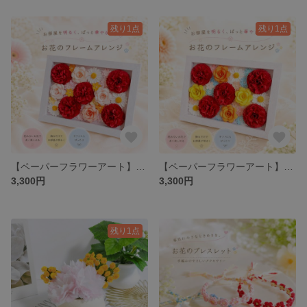
残り1点
残り1点
【ペーパーフラワーアート】ずっと咲き続けるカーネーションとバラのヒーリングアートフレーム 赤 & ピンク
【ペーパーフラワーアート】ずっと咲き続けるカーネーションとバラのヒーリングアートフレーム 赤 & イエロー
3,300円
3,300円
残り1点