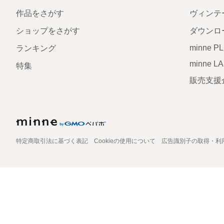
作品をさがす
ヴィンテ
ショップをさがす
ダウンロ
minne P
ランキング
minne L
特集
販売支援
特定商取引法に基づく表記
Cookieの使用について
広告識別子の取得・利