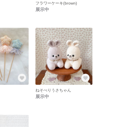
フラワーケーキ(brown)
展示中
ねそべりうさちゃん
展示中