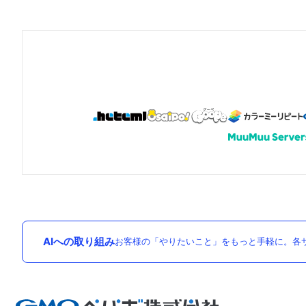
AIへの取り組み
お客様の「やりたいこと」をもっと手軽に。各サ