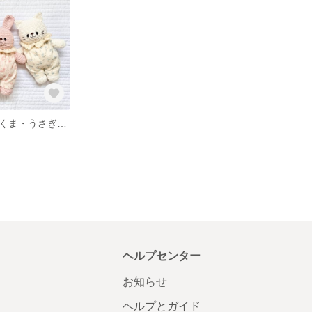
お着替えまるみくま・うさぎ・ねこ
ヘルプセンター
お知らせ
ヘルプとガイド