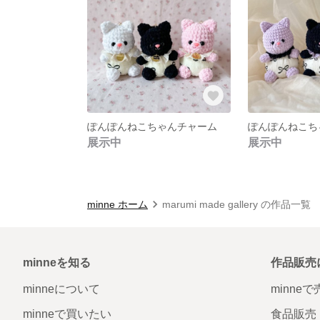
ぽんぽんねこちゃんチャーム
ぽんぽんねこち
展示中
展示中
minne ホーム
marumi made gallery の作品一覧
minneを知る
作品販売
minneについて
minne
minneで買いたい
食品販売