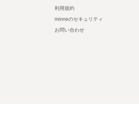
利用規約
minneのセキュリティ
お問い合わせ