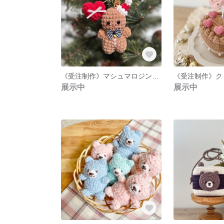
《受注制作》マシュマロジンジャーマンチャーム
展示中
展示中