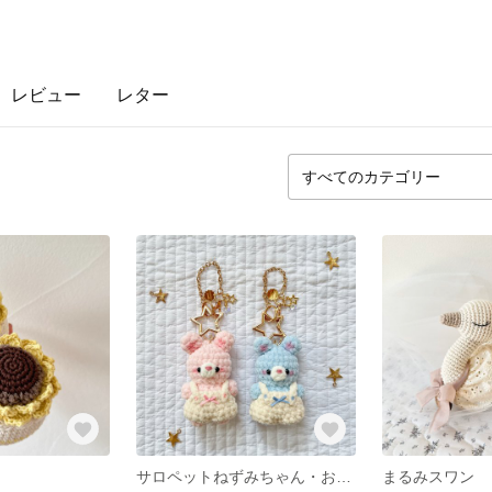
レビュー
レター
サロペットねずみちゃん・お星さまチャーム
まるみスワン