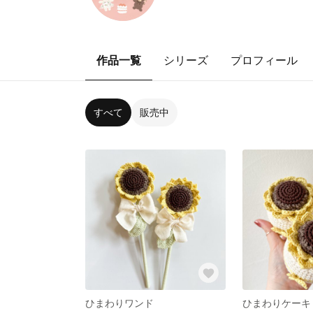
作品一覧
シリーズ
プロフィール
すべて
販売中
ひまわりワンド
ひまわりケーキ