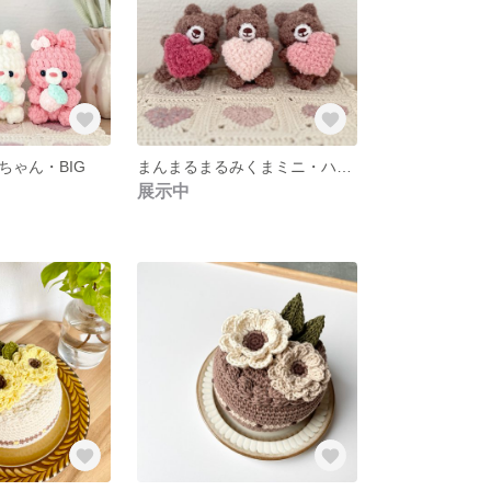
ちゃん・BIG
まんまるまるみくまミニ・ハートチャーム
展示中