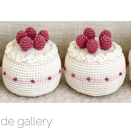
e gallery