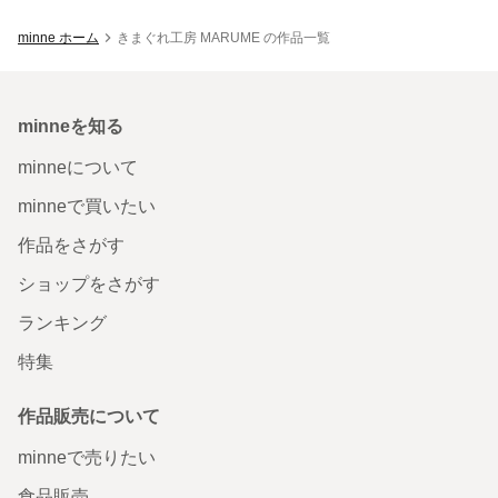
minne ホーム
きまぐれ工房 MARUME の作品一覧
minneを知る
minneについて
minneで買いたい
作品をさがす
ショップをさがす
ランキング
特集
作品販売について
minneで売りたい
食品販売