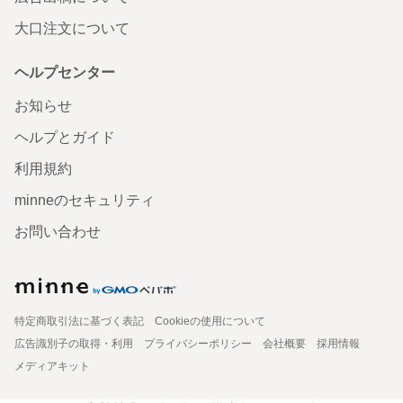
大口注文について
ヘルプセンター
お知らせ
ヘルプとガイド
利用規約
minneのセキュリティ
お問い合わせ
特定商取引法に基づく表記
Cookieの使用について
広告識別子の取得・利用
プライバシーポリシー
会社概要
採用情報
メディアキット