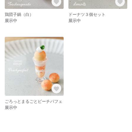
鶏団子鍋（白）
ドーナツ３個セット
展示中
展示中
ごろっとまるごとピーチパフェ
展示中