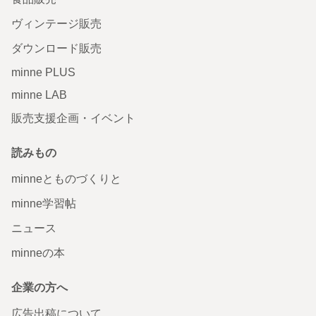
ヴィンテージ販売
ダウンロード販売
minne PLUS
minne LAB
販売支援企画・イベント
読みもの
minneとものづくりと
minne学習帖
ニュース
minneの本
企業の方へ
広告出稿について