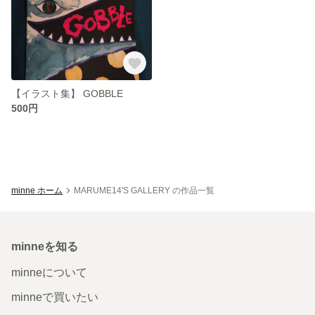
【イラスト集】 GOBBLE
500円
minne ホーム
MARUME14'S GALLERY の作品一覧
minneを知る
minneについて
minneで買いたい