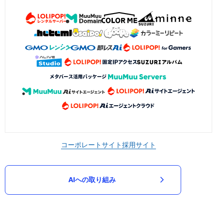
コーポレートサイト
採用サイト
AIへの取り組み