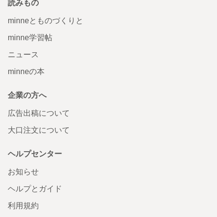
読みもの
minneとものづくりと
minne学習帖
ニュース
minneの本
企業の方へ
広告出稿について
大口注文について
ヘルプセンター
お知らせ
ヘルプとガイド
利用規約