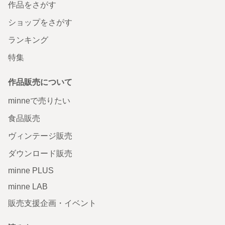
作品をさがす
ショップをさがす
ランキング
特集
作品販売について
minneで売りたい
食品販売
ヴィンテージ販売
ダウンロード販売
minne PLUS
minne LAB
販売支援企画・イベント