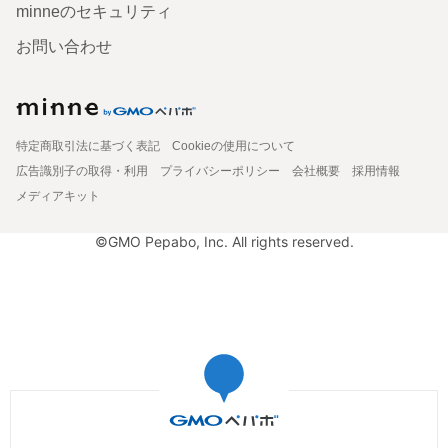
minneのセキュリティ
お問い合わせ
特定商取引法に基づく表記
Cookieの使用について
広告識別子の取得・利用
プライバシーポリシー
会社概要
採用情報
メディアキット
©GMO Pepabo, Inc. All rights reserved.