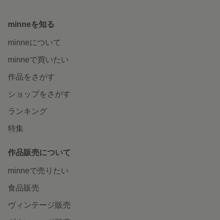
minneを知る
minneについて
minneで買いたい
作品をさがす
ショップをさがす
ランキング
特集
作品販売について
minneで売りたい
食品販売
ヴィンテージ販売