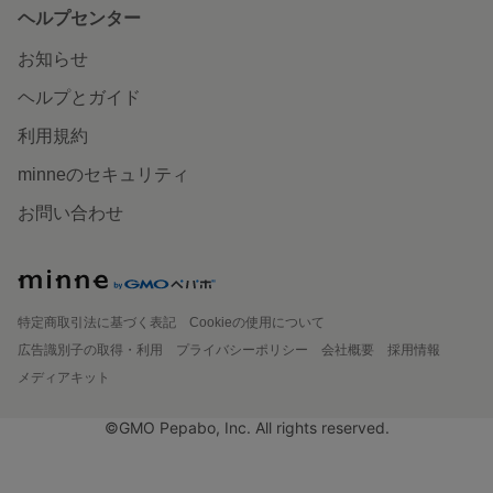
ヘルプセンター
お知らせ
ヘルプとガイド
利用規約
minneのセキュリティ
お問い合わせ
特定商取引法に基づく表記
Cookieの使用について
広告識別子の取得・利用
プライバシーポリシー
会社概要
採用情報
メディアキット
©GMO Pepabo, Inc. All rights reserved.