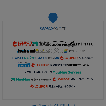
コーポレートサイト
採用サイト