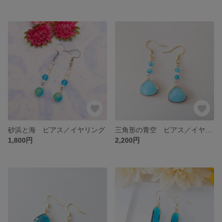
砂浜と海 ピアス／イヤリング
三角形の青空 ピアス／イヤリング
1,800円
2,200円