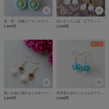
空・雲・太陽ピアス／イヤリング
白いさくらんぼ ピアス／イヤリング
1,900円
2,200円
残り1点
黒いお花と揺れるシルキーパール
青空色のきのこちゃんピアス／イヤリング
2,200円
3,000円