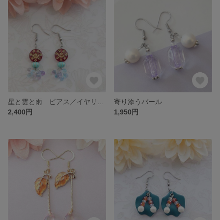
星と雲と雨 ピアス／イヤリング
寄り添うパール
2,400円
1,950円