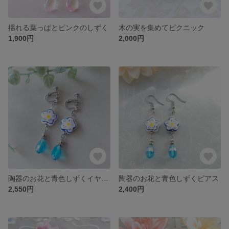
揺れる葉っぱとピンクのしずく
木の実を集めてピクニック
1,900円
2,000円
陶器のお花と青色しずくイヤリング
陶器のお花と青色しずくピアス
2,550円
2,400円