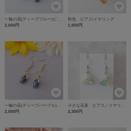
一輪の花(ディープブルー)ピアス／イヤリング
秋色 ピアス/イヤリング
2,000円
1,950円
一輪の花(ディープパープル)ピアス／イヤリング
小さな花束 ピアス／イヤリング
2,000円
2,300円