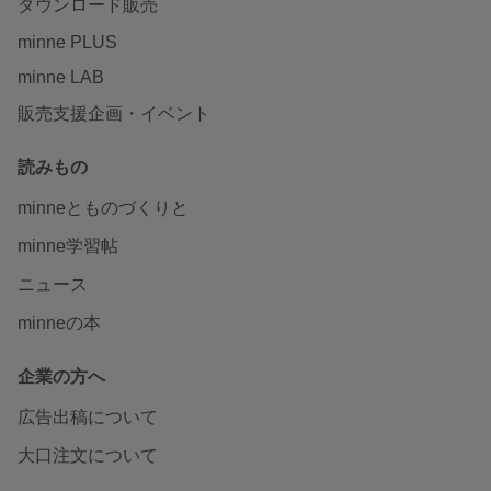
ダウンロード販売
minne PLUS
minne LAB
販売支援企画・イベント
読みもの
minneとものづくりと
minne学習帖
ニュース
minneの本
企業の方へ
広告出稿について
大口注文について