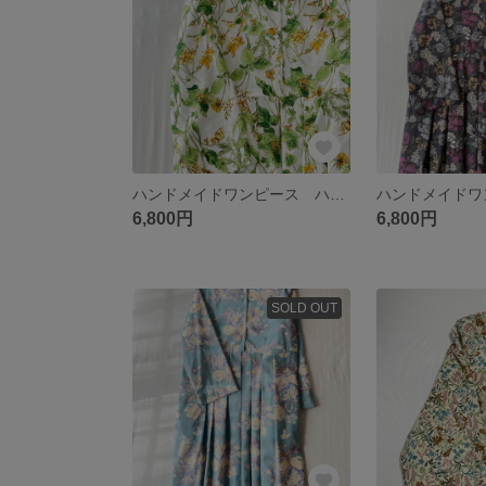
ハンドメイドワンピース ハーフリネン ボタニカル オフホワイト×グリーン シームポケット
6,800円
6,800円
SOLD OUT