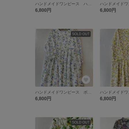
ハンドメイドワンピース ハーフリネン フラワー柄 シームポケット
6,800円
6,800円
SOLD OUT
ハンドメイドワンピース ボタニカル リネン100% オフホワイト×水色 ナチュラル シームポケット
6,800円
6,800円
SOLD OUT