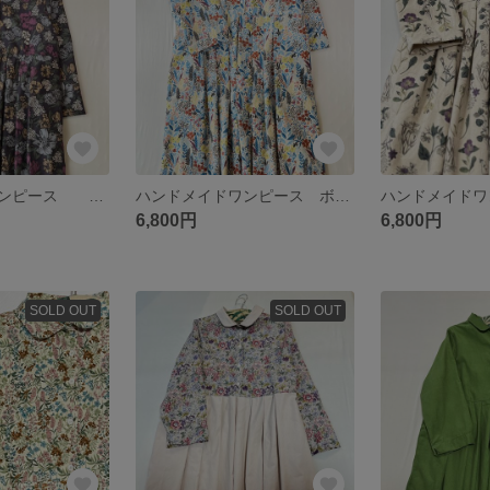
ハンドメイドワンピース コットンリネン アンティークボタニカル ネイビー シームポケット
ハンドメイドワンピース ボタニカル コットンリネン ブルー シームポケット
6,800円
6,800円
SOLD OUT
SOLD OUT