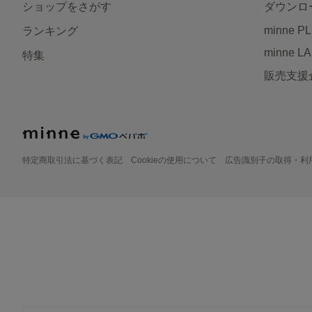
ショップをさがす
ダウンロ
minne P
ランキング
minne L
特集
販売支援
特定商取引法に基づく表記
Cookieの使用について
広告識別子の取得・利