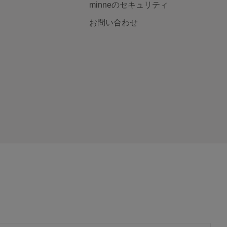
minneのセキュリティ
お問い合わせ