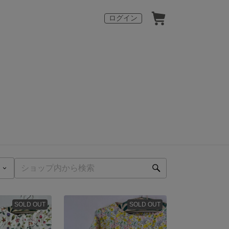
ログイン
SOLD OUT
SOLD OUT