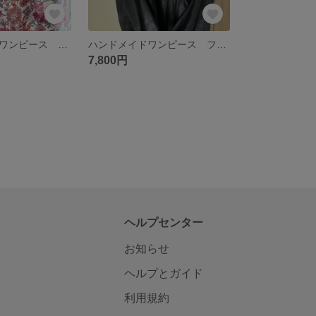
ハンドメイド ワンピース ボタニカル 花柄 シームポケット付き
ハンドメイドワンピース フレンチリネン リネン100% ブラック アンティーク シームポケット付き クラシカル
7,800円
ヘルプセンター
お知らせ
ヘルプとガイド
利用規約