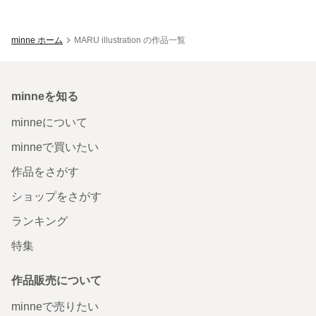
minne ホーム
MARU illustration の作品一覧
minneを知る
minneについて
minneで買いたい
作品をさがす
ショップをさがす
ランキング
特集
作品販売について
minneで売りたい