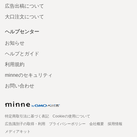
広告出稿について
大口注文について
ヘルプセンター
お知らせ
ヘルプとガイド
利用規約
minneのセキュリティ
お問い合わせ
特定商取引法に基づく表記
Cookieの使用について
広告識別子の取得・利用
プライバシーポリシー
会社概要
採用情報
メディアキット