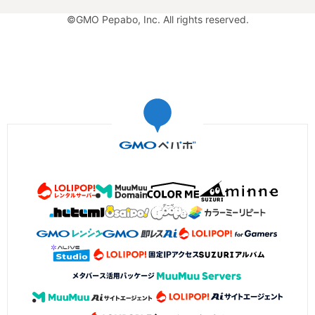
©GMO Pepabo, Inc. All rights reserved.