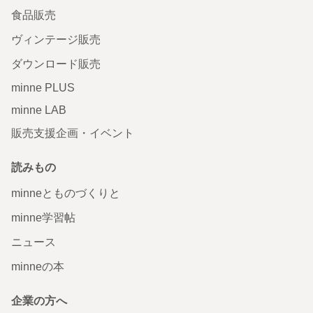
食品販売
ヴィンテージ販売
ダウンロード販売
minne PLUS
minne LAB
販売支援企画・イベント
読みもの
minneとものづくりと
minne学習帖
ニュース
minneの本
企業の方へ