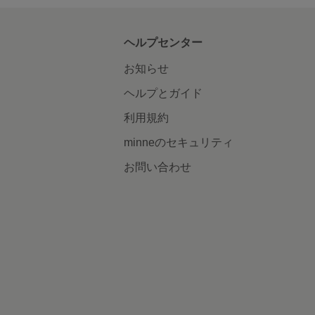
ヘルプセンター
お知らせ
ヘルプとガイド
利用規約
minneのセキュリティ
お問い合わせ