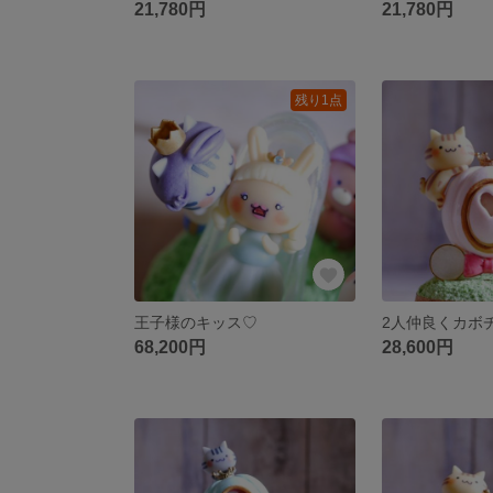
21,780円
21,780円
残り1点
王子様のキッス♡
68,200円
28,600円