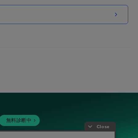
無料診断中