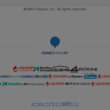
©GMO Pepabo, Inc. All rights reserved.
コーポレートサイト
採用サイト