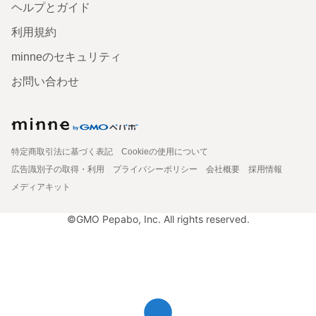
ヘルプとガイド
利用規約
minneのセキュリティ
お問い合わせ
特定商取引法に基づく表記
Cookieの使用について
広告識別子の取得・利用
プライバシーポリシー
会社概要
採用情報
メディアキット
©GMO Pepabo, Inc. All rights reserved.