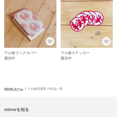
マル秘ブックカバー
マル秘ステッカー
展示中
展示中
minne ホーム
マル秘倶楽部 の作品一覧
minneを知る