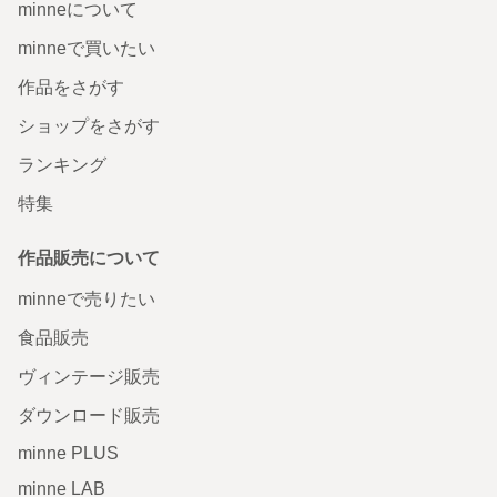
minneについて
minneで買いたい
作品をさがす
ショップをさがす
ランキング
特集
作品販売について
minneで売りたい
食品販売
ヴィンテージ販売
ダウンロード販売
minne PLUS
minne LAB