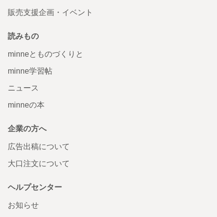
販売支援企画・イベント
読みもの
minneとものづくりと
minne学習帖
ニュース
minneの本
企業の方へ
広告出稿について
大口注文について
ヘルプセンター
お知らせ