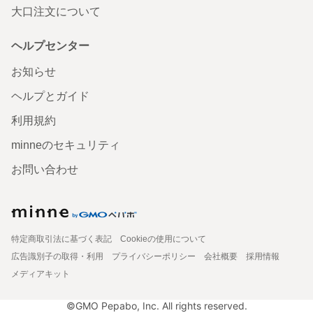
大口注文について
ヘルプセンター
お知らせ
ヘルプとガイド
利用規約
minneのセキュリティ
お問い合わせ
特定商取引法に基づく表記
Cookieの使用について
広告識別子の取得・利用
プライバシーポリシー
会社概要
採用情報
メディアキット
©GMO Pepabo, Inc. All rights reserved.