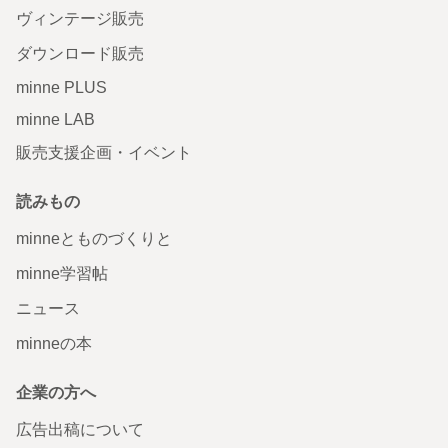
ヴィンテージ販売
ダウンロード販売
minne PLUS
minne LAB
販売支援企画・イベント
読みもの
minneとものづくりと
minne学習帖
ニュース
minneの本
企業の方へ
広告出稿について