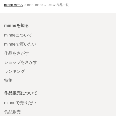
minne ホーム
maru made ‪𓂃 𓈒𓏸◌‬ の作品一覧
minneを知る
minneについて
minneで買いたい
作品をさがす
ショップをさがす
ランキング
特集
作品販売について
minneで売りたい
食品販売