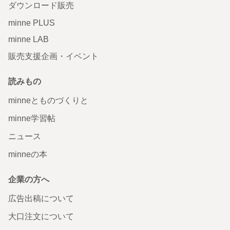
ダウンロード販売
minne PLUS
minne LAB
販売支援企画・イベント
読みもの
minneとものづくりと
minne学習帖
ニュース
minneの本
企業の方へ
広告出稿について
大口注文について