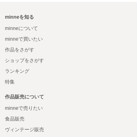
minneを知る
minneについて
minneで買いたい
作品をさがす
ショップをさがす
ランキング
特集
作品販売について
minneで売りたい
食品販売
ヴィンテージ販売