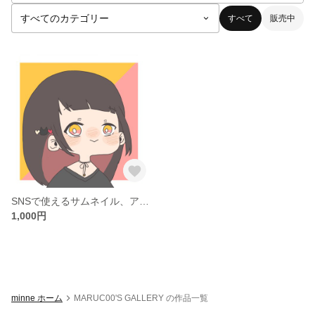
すべて
販売中
SNSで使えるサムネイル、アイコン作成します。
1,000円
minne ホーム
MARUC00'S GALLERY の作品一覧