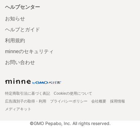
ヘルプセンター
お知らせ
ヘルプとガイド
利用規約
minneのセキュリティ
お問い合わせ
特定商取引法に基づく表記
Cookieの使用について
広告識別子の取得・利用
プライバシーポリシー
会社概要
採用情報
メディアキット
©GMO Pepabo, Inc. All rights reserved.