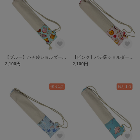
【ブルー】バチ袋ショルダータイプ｜33cmまでのバチに対応｜夏祭り・和太鼓に♪ ｜子供用
【ピンク】バチ袋ショルダータイプ｜33cmまでのバチに対応｜夏祭り・和太鼓に♪ ｜子供用
2,100円
2,100円
残り1点
残り1点