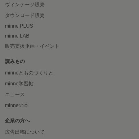
ヴィンテージ販売
ダウンロード販売
minne PLUS
minne LAB
販売支援企画・イベント
読みもの
minneとものづくりと
minne学習帖
ニュース
minneの本
企業の方へ
広告出稿について