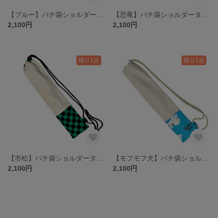
【ブルー】バチ袋ショルダータイプ｜33cmまでのバチに対応｜夏祭り・和太鼓に♪ ｜子供用
【恐竜】バチ袋ショルダータイプ｜33cmまでのバチに対応｜夏祭り・和太鼓に♪ ｜子供用
2,100円
2,100円
残り1点
残り1点
【市松】バチ袋ショルダータイプ｜33cmまでのバチに対応｜夏祭り・和太鼓に♪ ｜子供用
【モフモフ犬】バチ袋ショルダータイプ｜33cmまでのバチに対応｜夏祭り・和太鼓に♪ ｜子供用
2,100円
2,100円