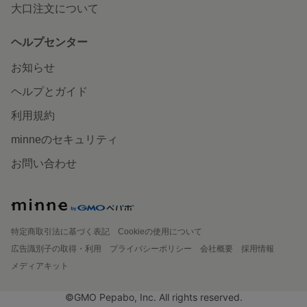
大口注文について
ヘルプセンター
お知らせ
ヘルプとガイド
利用規約
minneのセキュリティ
お問い合わせ
特定商取引法に基づく表記
Cookieの使用について
広告識別子の取得・利用
プライバシーポリシー
会社概要
採用情報
メディアキット
©GMO Pepabo, Inc. All rights reserved.