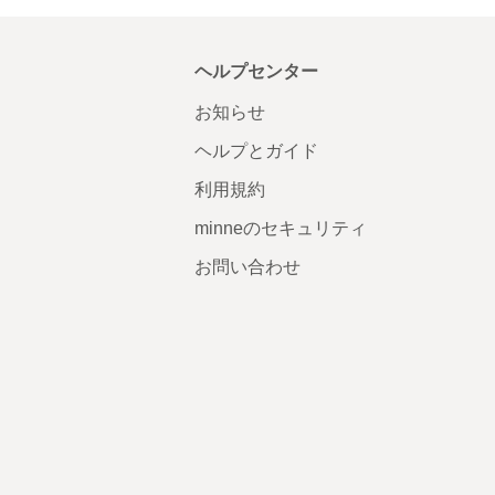
ヘルプセンター
お知らせ
ヘルプとガイド
利用規約
minneのセキュリティ
お問い合わせ