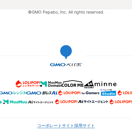
©GMO Pepabo, Inc. All rights reserved.
コーポレートサイト
採用サイト