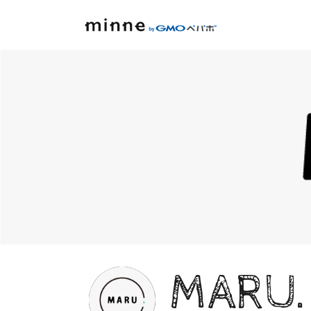
MARU.