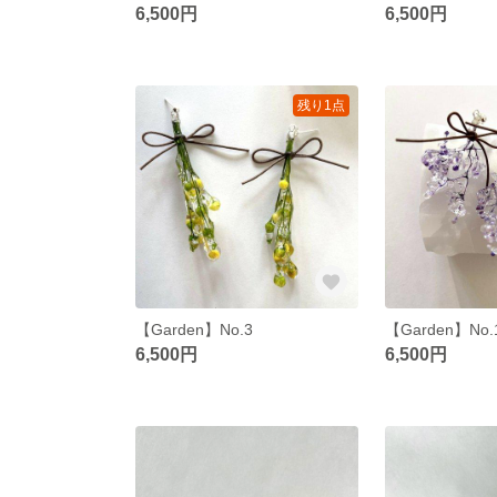
6,500円
6,500円
残り1点
【Garden】No.3
【Garden】No.
6,500円
6,500円