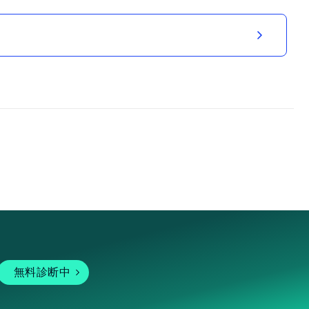
無料診断中