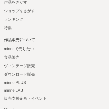
作品をさがす
ショップをさがす
ランキング
特集
作品販売について
minneで売りたい
食品販売
ヴィンテージ販売
ダウンロード販売
minne PLUS
minne LAB
販売支援企画・イベント