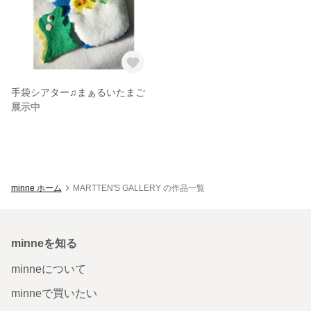
手袋シアター♫まぁるいたまご
展示中
minne ホーム
MARTTEN'S GALLERY の作品一覧
minneを知る
minneについて
minneで買いたい