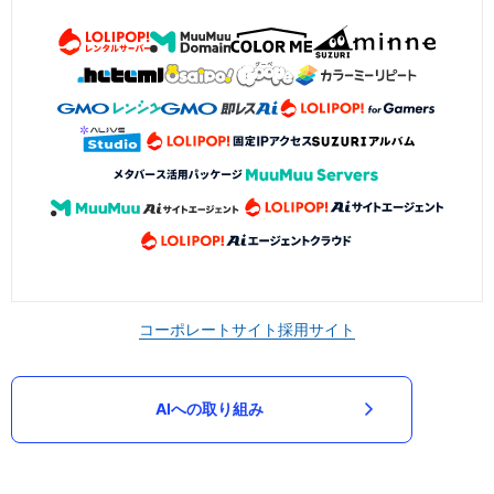
コーポレートサイト
採用サイト
AIへの取り組み