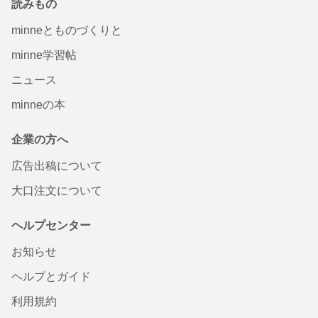
読みもの
minneとものづくりと
minne学習帖
ニュース
minneの本
企業の方へ
広告出稿について
大口注文について
ヘルプセンター
お知らせ
ヘルプとガイド
利用規約