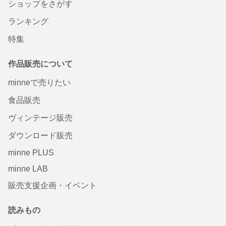
ショップをさがす
ランキング
特集
作品販売について
minneで売りたい
食品販売
ヴィンテージ販売
ダウンロード販売
minne PLUS
minne LAB
販売支援企画・イベント
読みもの