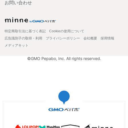
お問い合わせ
特定商取引法に基づく表記
Cookieの使用について
広告識別子の取得・利用
プライバシーポリシー
会社概要
採用情報
メディアキット
©GMO Pepabo, Inc. All rights reserved.