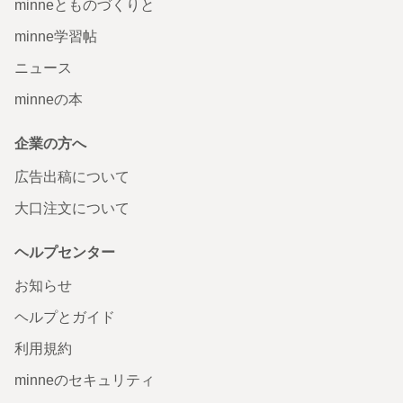
minneとものづくりと
minne学習帖
ニュース
minneの本
企業の方へ
広告出稿について
大口注文について
ヘルプセンター
お知らせ
ヘルプとガイド
利用規約
minneのセキュリティ