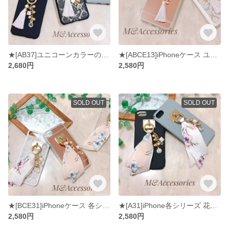
★[AB37]ユニコーンカラーのタッセルにコットンパールとキラキラチャーム付きiPhoneケース
★[ABCE13]iPhoneケース ユニコーンカラータッセル＆月と星チャーム
2,680円
2,580円
SOLD OUT
SOLD OUT
★[BCE31]iPhoneケース 各シリーズ 花柄リボンタッセル＆キラキラチャーム
★[A31]iPhone各シリーズ 花柄リボン＆キラキラチャーム
2,580円
2,580円