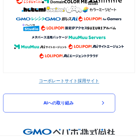
コーポレートサイト
採用サイト
AIへの取り組み