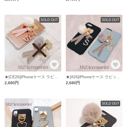
SOLD OUT
SOLD OUT
★[CE26]iPhoneケース ラビットファー&ベルベットリボン&イニシャルチャーム
★[A26]iPhoneケース ラビットファー&ベルベットリボン&イニシャルチャーム
2,680円
2,680円
SOLD OUT