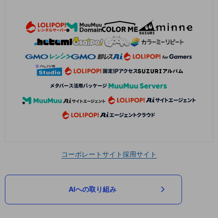
コーポレートサイト
採用サイト
AIへの取り組み