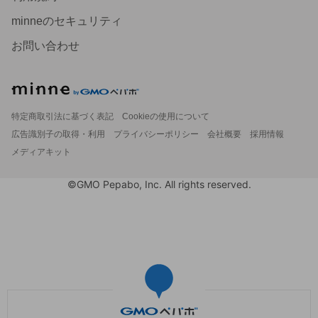
minneのセキュリティ
お問い合わせ
特定商取引法に基づく表記
Cookieの使用について
広告識別子の取得・利用
プライバシーポリシー
会社概要
採用情報
メディアキット
©GMO Pepabo, Inc. All rights reserved.