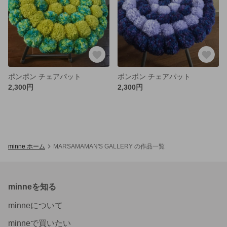
ポンポン チェアパット
ボンボン チェアパット
2,300円
2,300円
minne ホーム
MARSAMAMAN'S GALLERY の作品一覧
minneを知る
minneについて
minneで買いたい