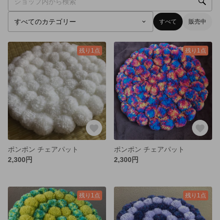
すべて
販売中
残り1点
残り1点
ポンポン チェアパット
ポンポン チェアパット
2,300円
2,300円
残り1点
残り1点