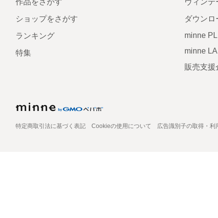
作品をさがす
ヴィンテ
ショップをさがす
ダウンロ
minne P
ランキング
minne L
特集
販売支援
特定商取引法に基づく表記
Cookieの使用について
広告識別子の取得・利