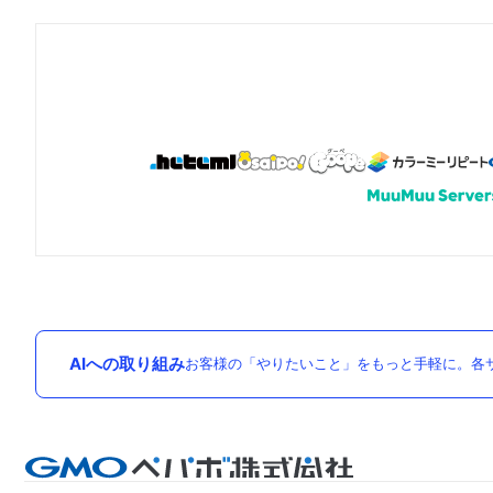
AIへの取り組み
お客様の「やりたいこと」をもっと手軽に。各サ