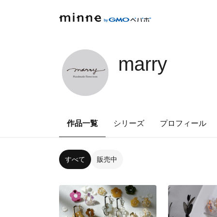
marry
作品一覧
シリーズ
プロフィール
すべて
販売中