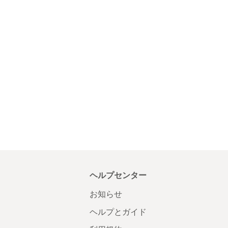
ヘルプセンター
お知らせ
ヘルプとガイド