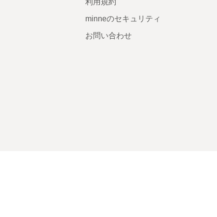
利用規約
minneのセキュリティ
お問い合わせ