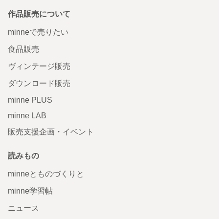
作品販売について
minneで売りたい
食品販売
ヴィンテージ販売
ダウンロード販売
minne PLUS
minne LAB
販売支援企画・イベント
読みもの
minneとものづくりと
minne学習帖
ニュース