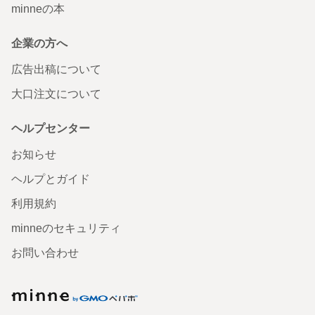
minneの本
企業の方へ
広告出稿について
大口注文について
ヘルプセンター
お知らせ
ヘルプとガイド
利用規約
minneのセキュリティ
お問い合わせ