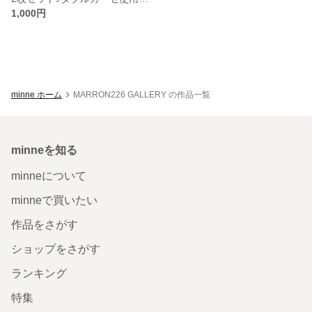
1,000円
minne ホーム
MARRON226 GALLERY の作品一覧
minneを知る
minneについて
minneで買いたい
作品をさがす
ショップをさがす
ランキング
特集