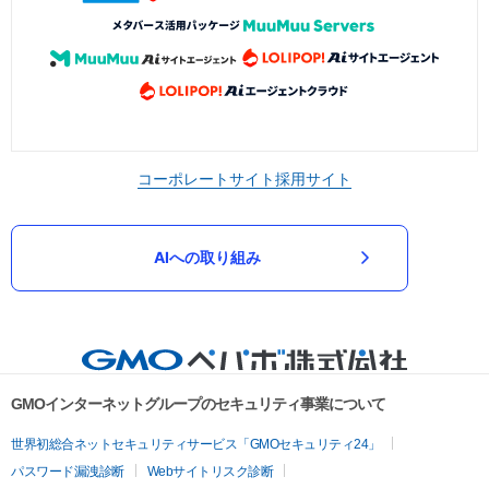
コーポレートサイト
採用サイト
AIへの取り組み
GMOインターネットグループのセキュリティ事業について
世界初総合ネットセキュリティサービス「GMOセキュリティ24」
パスワード漏洩診断
Webサイトリスク診断