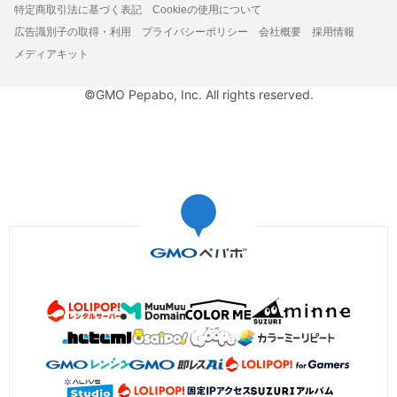
特定商取引法に基づく表記
Cookieの使用について
広告識別子の取得・利用
プライバシーポリシー
会社概要
採用情報
メディアキット
©GMO Pepabo, Inc. All rights reserved.