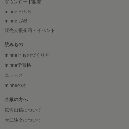
ダウンロード販売
minne PLUS
minne LAB
販売支援企画・イベント
読みもの
minneとものづくりと
minne学習帖
ニュース
minneの本
企業の方へ
広告出稿について
大口注文について