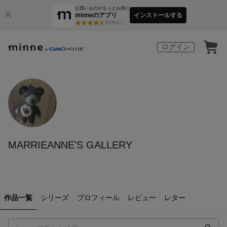
お買いものがもっとお得に
minneのアプリ
インストールする
3
万件以上
ログイン
MARRIEANNE'S GALLERY
作品一覧
シリーズ
プロフィール
レビュー
レター