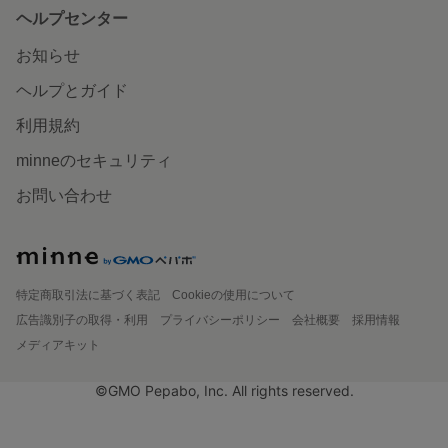
ヘルプセンター
お知らせ
ヘルプとガイド
利用規約
minneのセキュリティ
お問い合わせ
特定商取引法に基づく表記
Cookieの使用について
広告識別子の取得・利用
プライバシーポリシー
会社概要
採用情報
メディアキット
©GMO Pepabo, Inc. All rights reserved.