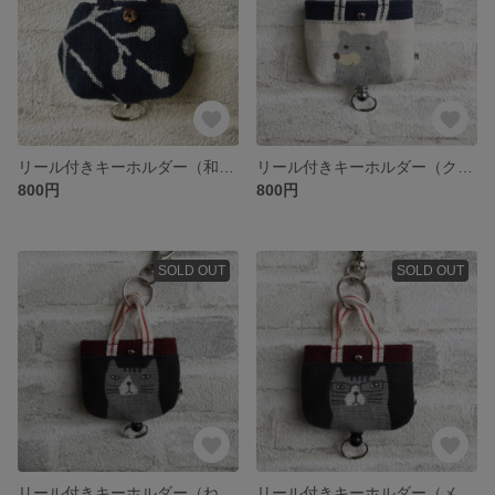
リール付きキーホルダー（和風）
リール付きキーホルダー（クマ 白×紺）
800円
800円
SOLD OUT
SOLD OUT
リール付きキーホルダー（ねこ 黒×ダークレッド）
リール付きキーホルダー（メガネねこ×ダークレッド）