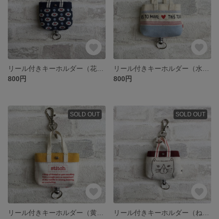
リール付きキーホルダー（花柄 紺）
リール付きキーホルダー（水色）
800円
800円
SOLD OUT
SOLD OUT
リール付きキーホルダー（黄色 ）
リール付きキーホルダー（ねこ 白×ダークレッド）