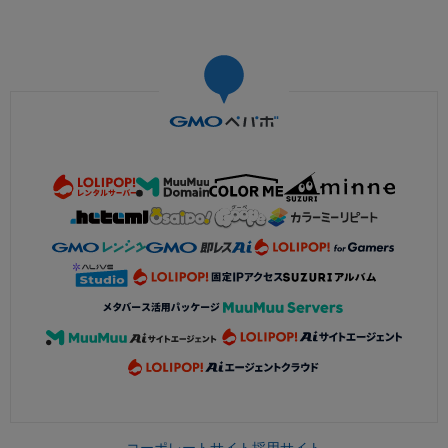
コーポレートサイト
採用サイト