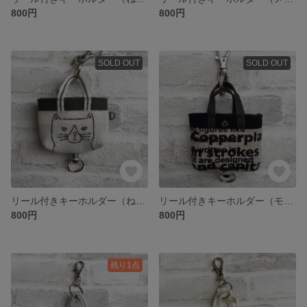
800円
800円
SOLD OUT
SOLD OUT
リール付きキーホルダー（ねこ 白×カーキ）
リール付きキーホルダー（モノトーン）
800円
800円
残り1点