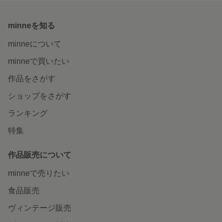
minneを知る
minneについて
minneで買いたい
作品をさがす
ショップをさがす
ランキング
特集
作品販売について
minneで売りたい
食品販売
ヴィンテージ販売