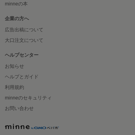
minneの本
企業の方へ
広告出稿について
大口注文について
ヘルプセンター
お知らせ
ヘルプとガイド
利用規約
minneのセキュリティ
お問い合わせ