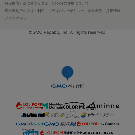
特定商取引法に基づく表記
Cookieの使用について
広告識別子の取得・利用
プライバシーポリシー
会社概要
採用情報
メディアキット
©GMO Pepabo, Inc. All rights reserved.