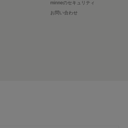
minneのセキュリティ
お問い合わせ