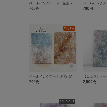
ベールインクアート 原画（A4の4分の1サイズ）15×10.5cm
700円
700円
残り1点
ベールインクアート 原画（A4の４分の1サイズ）15×10.5cm
700円
2,600円
SOLD OUT