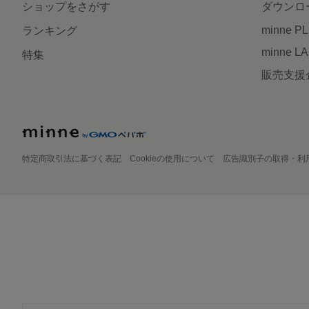
ショップをさがす
ダウンロ
minne P
ランキング
minne L
特集
販売支援
特定商取引法に基づく表記
Cookieの使用について
広告識別子の取得・利