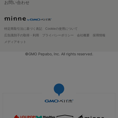
お問い合わせ
特定商取引法に基づく表記
Cookieの使用について
広告識別子の取得・利用
プライバシーポリシー
会社概要
採用情報
メディアキット
©GMO Pepabo, Inc. All rights reserved.