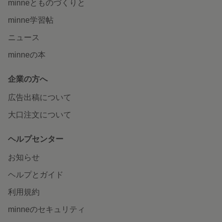
minneとものづくりと
minne学習帖
ニュース
minneの本
企業の方へ
広告出稿について
大口注文について
ヘルプセンター
お知らせ
ヘルプとガイド
利用規約
minneのセキュリティ