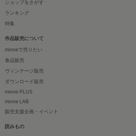
ショップをさがす
ランキング
特集
作品販売について
minneで売りたい
食品販売
ヴィンテージ販売
ダウンロード販売
minne PLUS
minne LAB
販売支援企画・イベント
読みもの