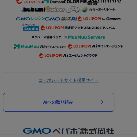
コーポレートサイト
採用サイト
AIへの取り組み