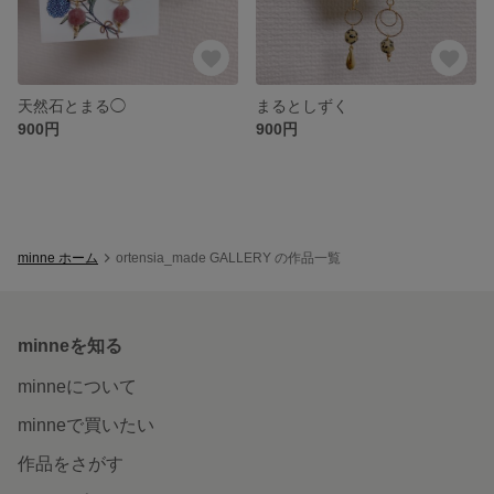
天然石とまる◯
まるとしずく
900円
900円
minne ホーム
ortensia_made GALLERY の作品一覧
minneを知る
minneについて
minneで買いたい
作品をさがす