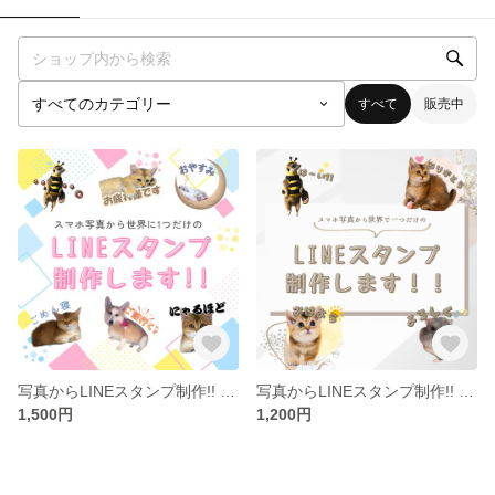
すべて
販売中
写真からLINEスタンプ制作!! 家族みんなで使える可愛いカラフルバージョン
写真からLINEスタンプ制作!! 家族みんなが使えるシンプルバージョン
1,500円
1,200円