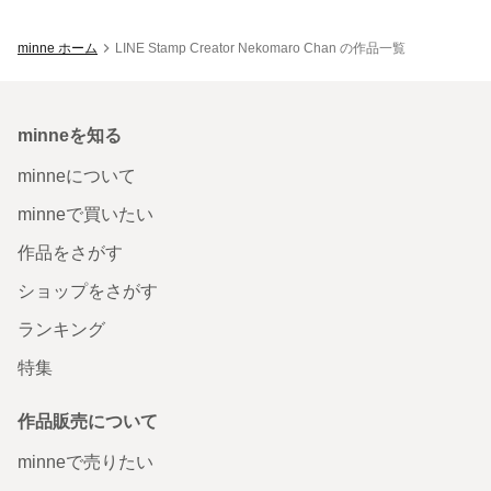
minne ホーム
LINE Stamp Creator Nekomaro Chan の作品一覧
minneを知る
minneについて
minneで買いたい
作品をさがす
ショップをさがす
ランキング
特集
作品販売について
minneで売りたい