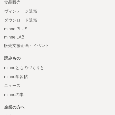
食品販売
ヴィンテージ販売
ダウンロード販売
minne PLUS
minne LAB
販売支援企画・イベント
読みもの
minneとものづくりと
minne学習帖
ニュース
minneの本
企業の方へ