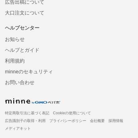
広告出稿について
大口注文について
ヘルプセンター
お知らせ
ヘルプとガイド
利用規約
minneのセキュリティ
お問い合わせ
特定商取引法に基づく表記
Cookieの使用について
広告識別子の取得・利用
プライバシーポリシー
会社概要
採用情報
メディアキット