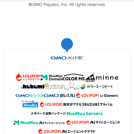
©GMO Pepabo, Inc. All rights reserved.