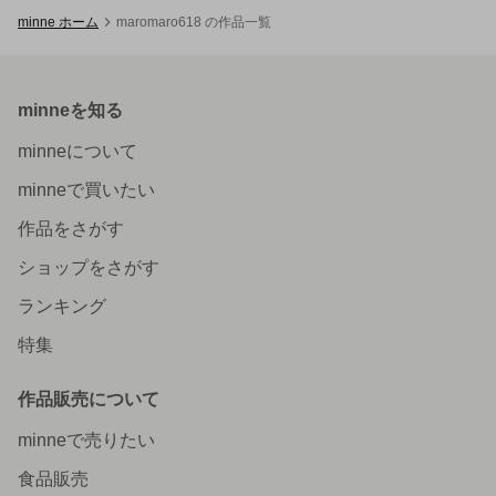
minne ホーム
maromaro618 の作品一覧
minneを知る
minneについて
minneで買いたい
作品をさがす
ショップをさがす
ランキング
特集
作品販売について
minneで売りたい
食品販売