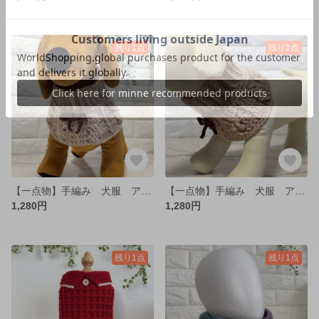
残り1点
残り1点
【一点物】手編み 犬服 アラン模様ネックウォーマー♡ M
【一点物】手編み 犬服 アラン模様ネックウォーマー♡ S
1,280円
1,280円
残り1点
残り1点