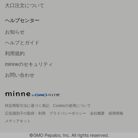
大口注文について
ヘルプセンター
お知らせ
ヘルプとガイド
利用規約
minneのセキュリティ
お問い合わせ
特定商取引法に基づく表記
Cookieの使用について
広告識別子の取得・利用
プライバシーポリシー
会社概要
採用情報
メディアキット
©GMO Pepabo, Inc. All rights reserved.