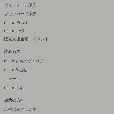
ヴィンテージ販売
ダウンロード販売
minne PLUS
minne LAB
販売支援企画・イベント
読みもの
minneとものづくりと
minne学習帖
ニュース
minneの本
企業の方へ
広告出稿について