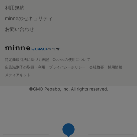
利用規約
minneのセキュリティ
お問い合わせ
特定商取引法に基づく表記
Cookieの使用について
広告識別子の取得・利用
プライバシーポリシー
会社概要
採用情報
メディアキット
©GMO Pepabo, Inc. All rights reserved.