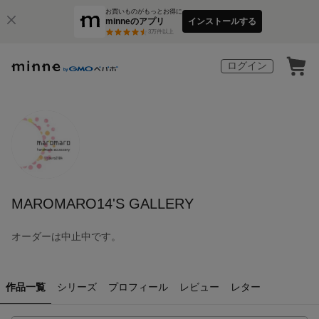
お買いものがもっとお得に
minneのアプリ
インストールする
3
万件以上
ログイン
MAROMARO14'S GALLERY
オーダーは中止中です。
作品一覧
シリーズ
プロフィール
レビュー
レター