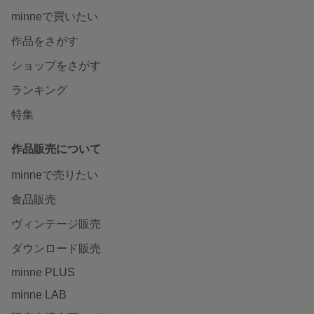
minneで買いたい
作品をさがす
ショップをさがす
ランキング
特集
作品販売について
minneで売りたい
食品販売
ヴィンテージ販売
ダウンロード販売
minne PLUS
minne LAB