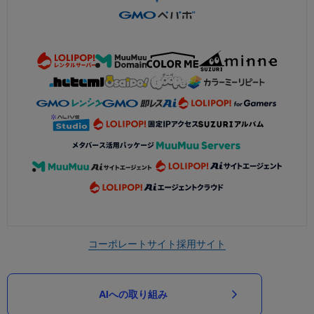
コーポレートサイト
採用サイト
AIへの取り組み