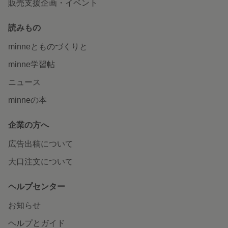
販売支援企画・イベント
読みもの
minneとものづくりと
minne学習帖
ニュース
minneの本
企業の方へ
広告出稿について
大口注文について
ヘルプセンター
お知らせ
ヘルプとガイド