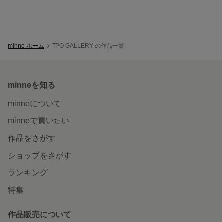
minne ホーム
TPO GALLERY の作品一覧
minneを知る
minneについて
minneで買いたい
作品をさがす
ショップをさがす
ランキング
特集
作品販売について