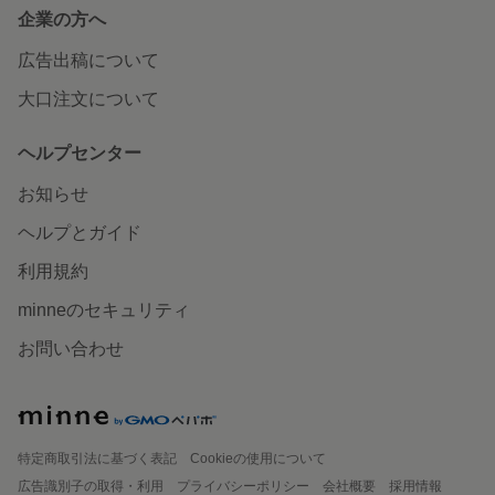
企業の方へ
広告出稿について
大口注文について
ヘルプセンター
お知らせ
ヘルプとガイド
利用規約
minneのセキュリティ
お問い合わせ
特定商取引法に基づく表記
Cookieの使用について
広告識別子の取得・利用
プライバシーポリシー
会社概要
採用情報