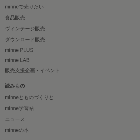
minneで売りたい
食品販売
ヴィンテージ販売
ダウンロード販売
minne PLUS
minne LAB
販売支援企画・イベント
読みもの
minneとものづくりと
minne学習帖
ニュース
minneの本