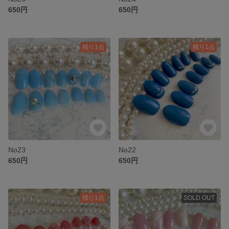
650円
650円
残り1点
残り1点
No23
No22
650円
650円
残り1点
SOLD OUT