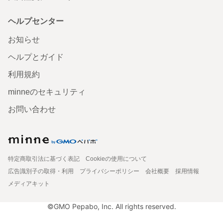
ヘルプセンター
お知らせ
ヘルプとガイド
利用規約
minneのセキュリティ
お問い合わせ
特定商取引法に基づく表記
Cookieの使用について
広告識別子の取得・利用
プライバシーポリシー
会社概要
採用情報
メディアキット
©GMO Pepabo, Inc. All rights reserved.