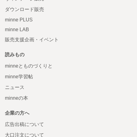
ダウンロード販売
minne PLUS
minne LAB
販売支援企画・イベント
読みもの
minneとものづくりと
minne学習帖
ニュース
minneの本
企業の方へ
広告出稿について
大口注文について