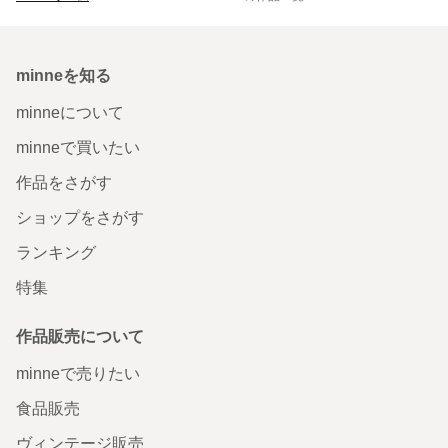
minneを知る
minneについて
minneで買いたい
作品をさがす
ショップをさがす
ランキング
特集
作品販売について
minneで売りたい
食品販売
ヴィンテージ販売