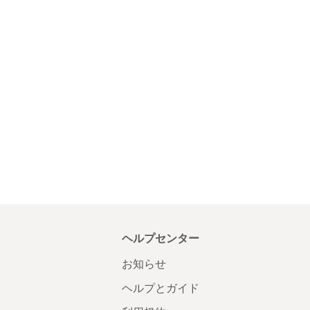
ヘルプセンター
お知らせ
ヘルプとガイド