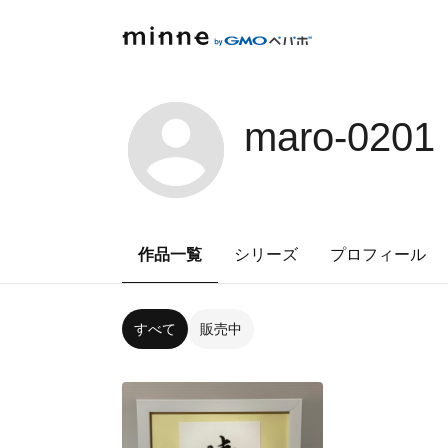
maro-0201
作品一覧
シリーズ
プロフィール
すべて
販売中