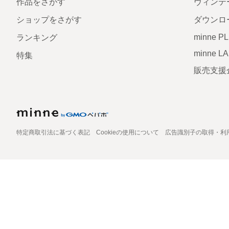
作品をさがす
ヴィンテ
ショップをさがす
ダウンロ
minne P
ランキング
minne L
特集
販売支援
特定商取引法に基づく表記
Cookieの使用について
広告識別子の取得・利