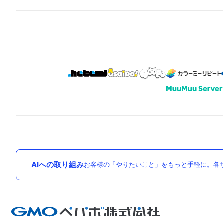
AIへの取り組み
お客様の「やりたいこと」をもっと手軽に。各サ