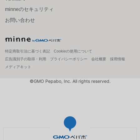
minneのセキュリティ
お問い合わせ
特定商取引法に基づく表記
Cookieの使用について
広告識別子の取得・利用
プライバシーポリシー
会社概要
採用情報
メディアキット
©GMO Pepabo, Inc. All rights reserved.