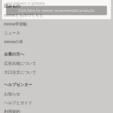
読みもの
minneとものづくりと
minne学習帖
ニュース
minneの本
企業の方へ
広告出稿について
大口注文について
ヘルプセンター
お知らせ
ヘルプとガイド
利用規約