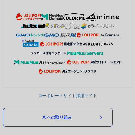
コーポレートサイト
採用サイト
AIへの取り組み