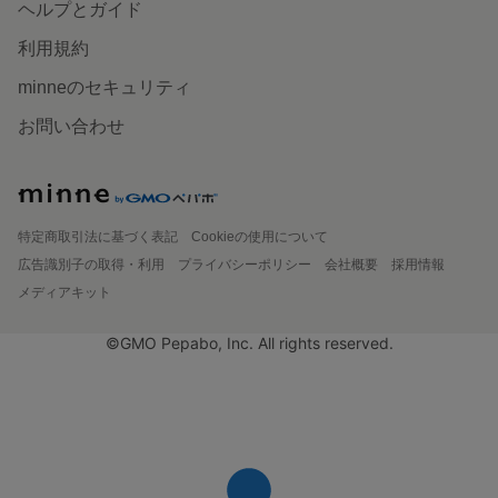
ヘルプとガイド
利用規約
minneのセキュリティ
お問い合わせ
特定商取引法に基づく表記
Cookieの使用について
広告識別子の取得・利用
プライバシーポリシー
会社概要
採用情報
メディアキット
©GMO Pepabo, Inc. All rights reserved.