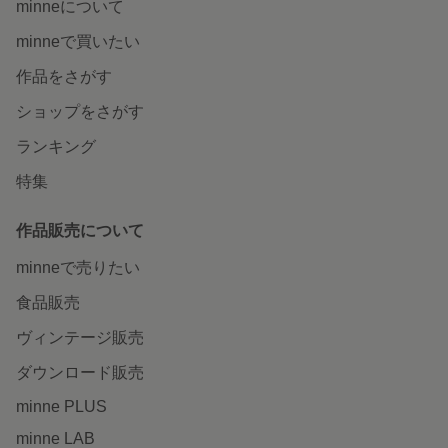
minneについて
minneで買いたい
作品をさがす
ショップをさがす
ランキング
特集
作品販売について
minneで売りたい
食品販売
ヴィンテージ販売
ダウンロード販売
minne PLUS
minne LAB