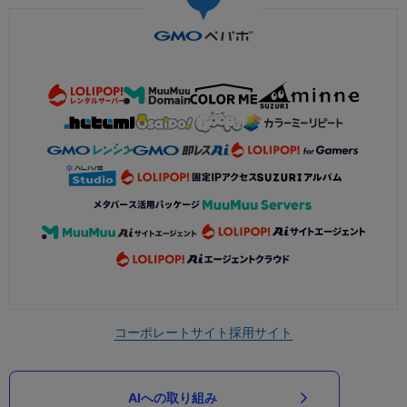
コーポレートサイト
採用サイト
AIへの取り組み