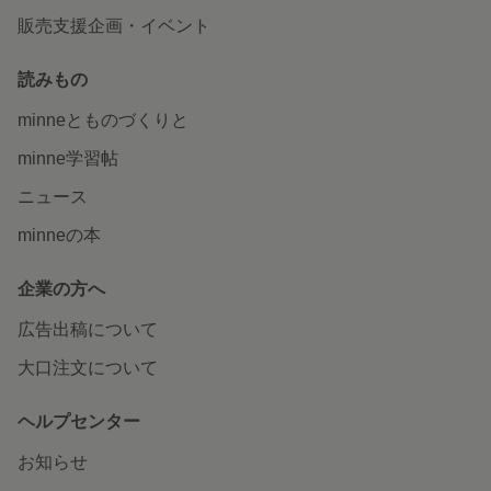
販売支援企画・イベント
読みもの
minneとものづくりと
minne学習帖
ニュース
minneの本
企業の方へ
広告出稿について
大口注文について
ヘルプセンター
お知らせ