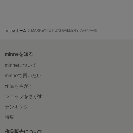
minne ホーム
MARKEYPUIPUI'S GALLERY の作品一覧
minneを知る
minneについて
minneで買いたい
作品をさがす
ショップをさがす
ランキング
特集
作品販売について