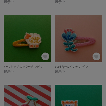
展示中
展示中
ひつじさんのパッチンピン
おはなのパッチンピン
展示中
展示中