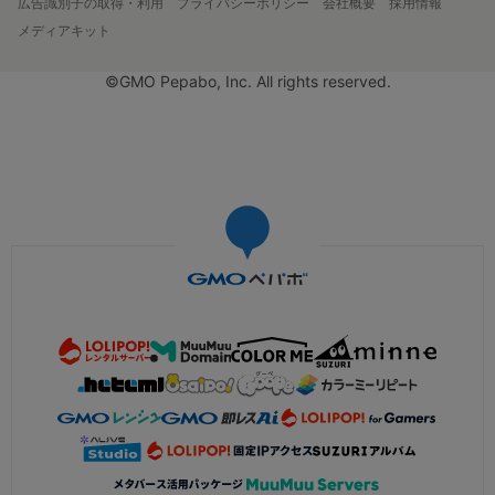
広告識別子の取得・利用
プライバシーポリシー
会社概要
採用情報
メディアキット
©GMO Pepabo, Inc. All rights reserved.