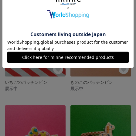
いちごのパッチンピン
きのこのパッチンピン
展示中
展示中