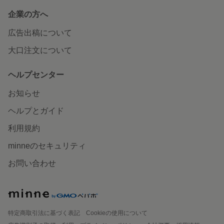
企業の方へ
広告出稿について
大口注文について
ヘルプセンター
お知らせ
ヘルプとガイド
利用規約
minneのセキュリティ
お問い合わせ
特定商取引法に基づく表記
Cookieの使用について