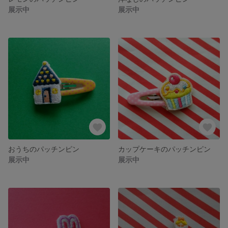
展示中
展示中
おうちのパッチンピン
カップケーキのパッチンピン
展示中
展示中