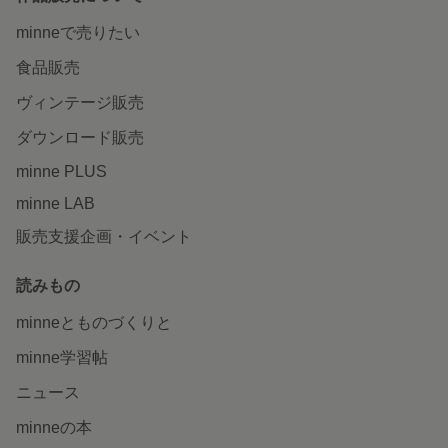
minneで売りたい
食品販売
ヴィンテージ販売
ダウンロード販売
minne PLUS
minne LAB
販売支援企画・イベント
読みもの
minneとものづくりと
minne学習帖
ニュース
minneの本