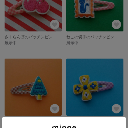
さくらんぼのパッチンピン
ねこの切手のパッチンピン
展示中
展示中
もりのパッチンピン
おはなのパッチンピン
展示中
展示中