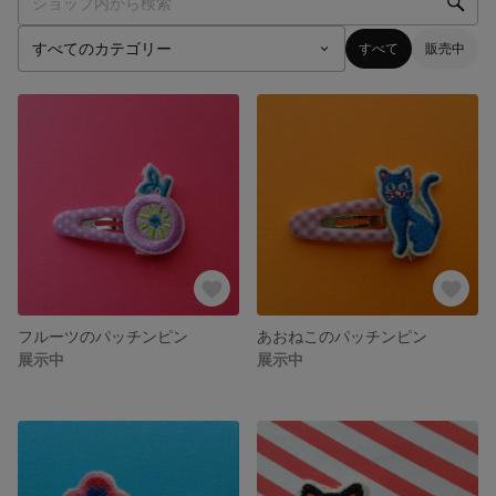
すべて
販売中
フルーツのパッチンピン
あおねこのパッチンピン
展示中
展示中