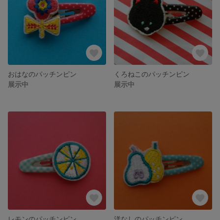
おはなのパッチンピン
くろねこのパッチンピン
展示中
展示中
レモンのパッチンピン
洋なしのパッチンピン