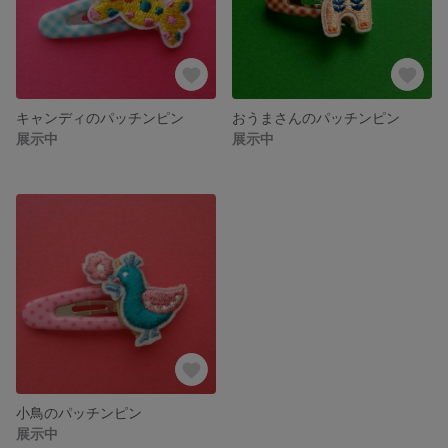
キャンディのパッチンピン
おうまさんのパッチンピン
展示中
展示中
小鳥のパッチンピン
展示中