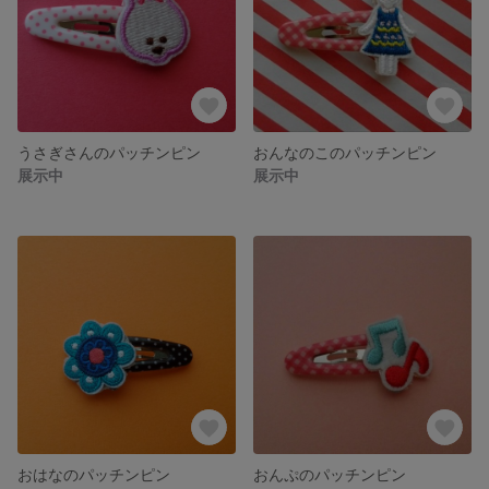
うさぎさんのパッチンピン
おんなのこのパッチンピン
展示中
展示中
おはなのパッチンピン
おんぷのパッチンピン