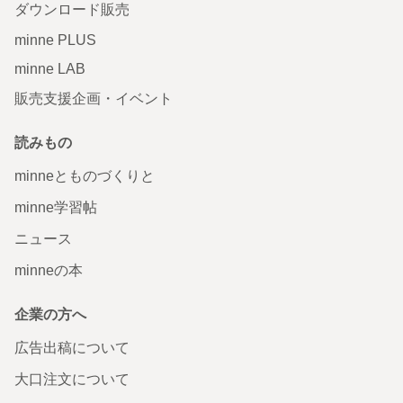
ダウンロード販売
minne PLUS
minne LAB
販売支援企画・イベント
読みもの
minneとものづくりと
minne学習帖
ニュース
minneの本
企業の方へ
広告出稿について
大口注文について