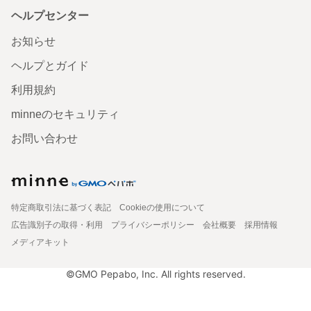
ヘルプセンター
お知らせ
ヘルプとガイド
利用規約
minneのセキュリティ
お問い合わせ
特定商取引法に基づく表記
Cookieの使用について
広告識別子の取得・利用
プライバシーポリシー
会社概要
採用情報
メディアキット
©GMO Pepabo, Inc. All rights reserved.