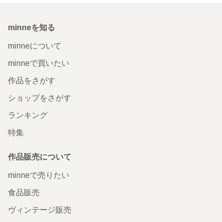
minneを知る
minneについて
minneで買いたい
作品をさがす
ショップをさがす
ランキング
特集
作品販売について
minneで売りたい
食品販売
ヴィンテージ販売