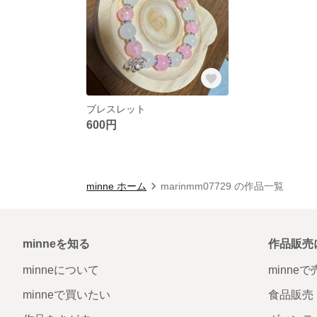
ブレスレット
600円
minne ホーム
marinmm07729 の作品一覧
minneを知る
作品販売
minneについて
minne
minneで買いたい
食品販売