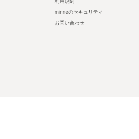
利用規約
minneのセキュリティ
お問い合わせ