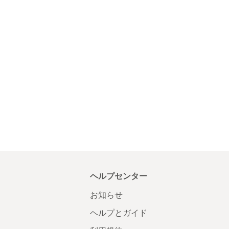
ヘルプセンター
お知らせ
ヘルプとガイド