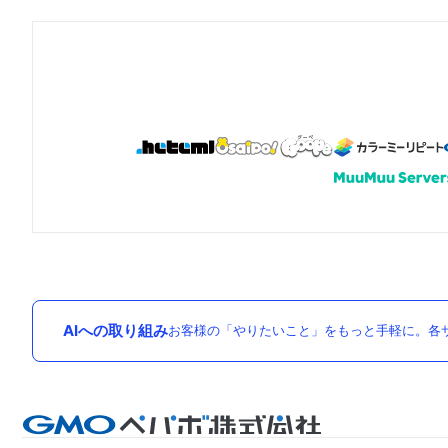
AIへの取り組み
お客様の「やりたいこと」をもっと手軽に。各サ