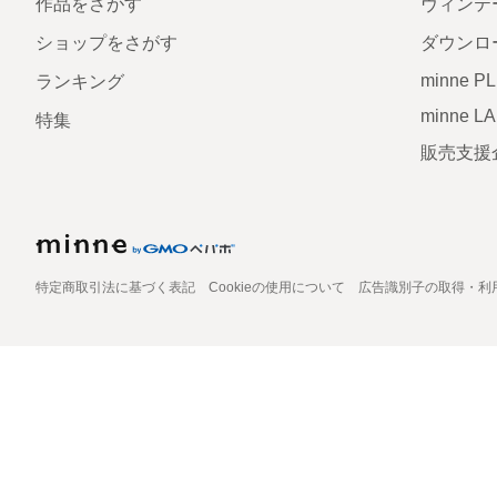
作品をさがす
ヴィンテ
ショップをさがす
ダウンロ
minne P
ランキング
minne L
特集
販売支援
特定商取引法に基づく表記
Cookieの使用について
広告識別子の取得・利