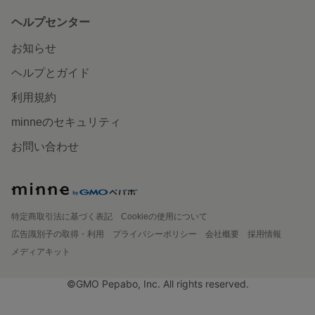
ヘルプセンター
お知らせ
ヘルプとガイド
利用規約
minneのセキュリティ
お問い合わせ
特定商取引法に基づく表記
Cookieの使用について
広告識別子の取得・利用
プライバシーポリシー
会社概要
採用情報
メディアキット
©GMO Pepabo, Inc. All rights reserved.