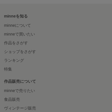
minneを知る
minneについて
minneで買いたい
作品をさがす
ショップをさがす
ランキング
特集
作品販売について
minneで売りたい
食品販売
ヴィンテージ販売