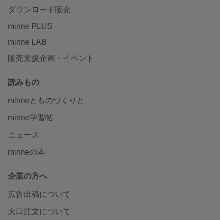
ダウンロード販売
minne PLUS
minne LAB
販売支援企画・イベント
読みもの
minneとものづくりと
minne学習帖
ニュース
minneの本
企業の方へ
広告出稿について
大口注文について