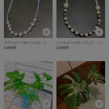
ガラスビーズ&パールネックレス ハンドメイド送料無料
パールビーズネックレス ハンドメイド送料無料
1,980円
2,450円