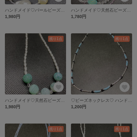
ハンドメイド♡パールビーズネックレス♡送料無料
ハンドメイド♡天然石ビーズガラスビーズ二連ネックレス♡送料無料
1,980円
1,780円
残り1点
残り1点
ハンドメイド♡天然石ビーズネックレス♡送料無料
♡ビーズネックレス♡ ハンドメイド送料無料
1,980円
1,200円
残り1点
残り1点