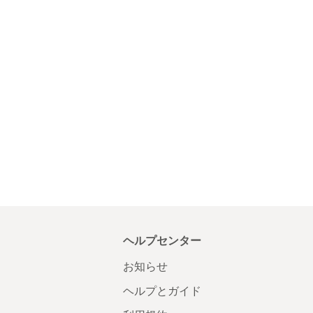
ヘルプセンター
お知らせ
ヘルプとガイド