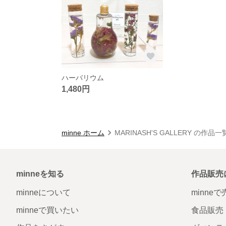
ハーバリウム
1,480円
minne ホーム
MARINASH'S GALLERY の作品一
minneを知る
作品販売
minneについて
minne
minneで買いたい
食品販売