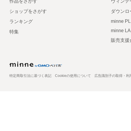
作品をさがす
ヴィンテ
ショップをさがす
ダウンロ
minne P
ランキング
minne L
特集
販売支援
特定商取引法に基づく表記
Cookieの使用について
広告識別子の取得・利