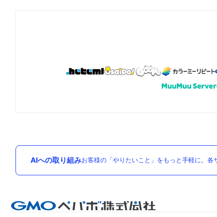
AIへの取り組み
お客様の「やりたいこと」をもっと手軽に。各サ