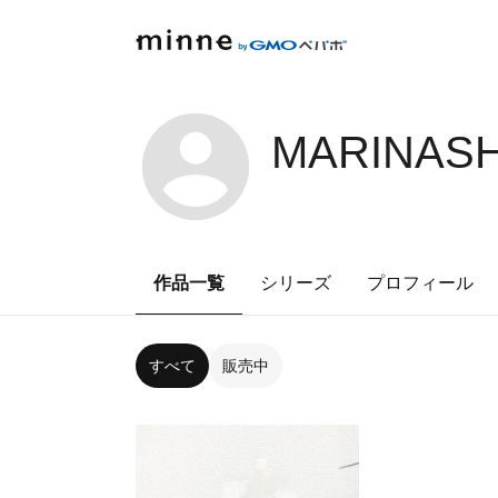
MARINASH
作品一覧
シリーズ
プロフィール
すべて
販売中