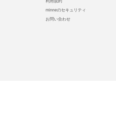
利用規約
minneのセキュリティ
お問い合わせ