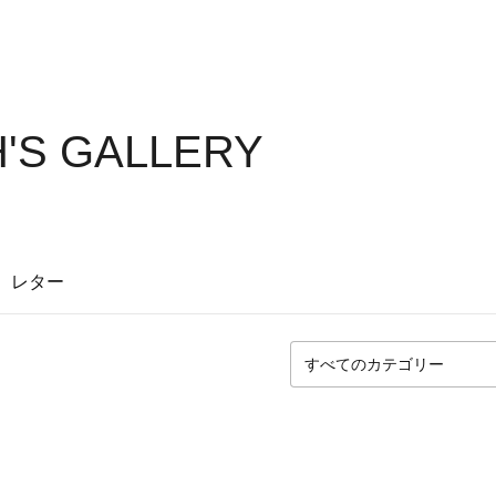
'S GALLERY
レター