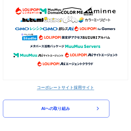
コーポレートサイト
採用サイト
AIへの取り組み