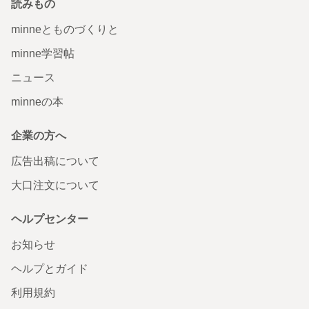
読みもの
minneとものづくりと
minne学習帖
ニュース
minneの本
企業の方へ
広告出稿について
大口注文について
ヘルプセンター
お知らせ
ヘルプとガイド
利用規約