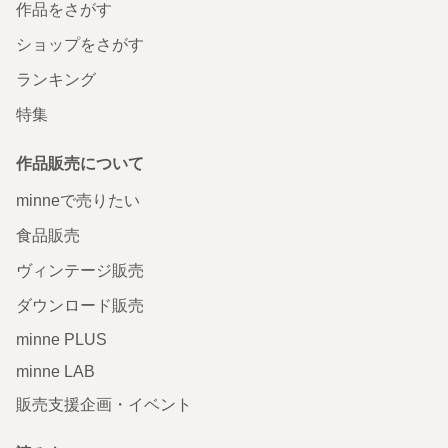
作品をさがす
ショップをさがす
ランキング
特集
作品販売について
minneで売りたい
食品販売
ヴィンテージ販売
ダウンロード販売
minne PLUS
minne LAB
販売支援企画・イベント