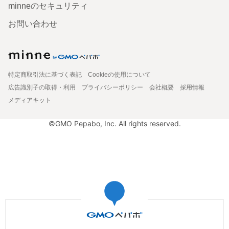
minneのセキュリティ
お問い合わせ
特定商取引法に基づく表記
Cookieの使用について
広告識別子の取得・利用
プライバシーポリシー
会社概要
採用情報
メディアキット
©GMO Pepabo, Inc. All rights reserved.