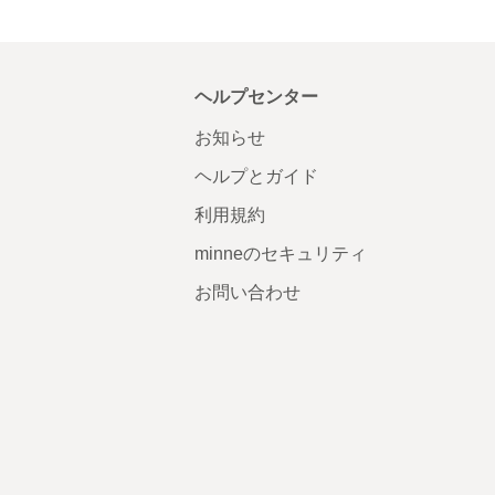
ヘルプセンター
お知らせ
ヘルプとガイド
利用規約
minneのセキュリティ
お問い合わせ