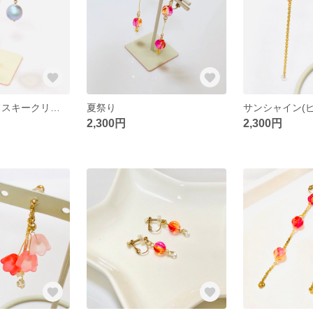
そよ風(スワロフスキークリスタルパール)
夏祭り
2,300円
2,300円