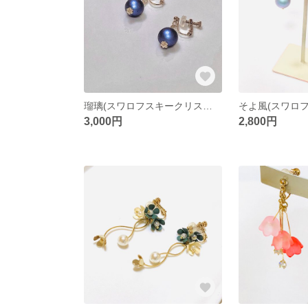
瑠璃(スワロフスキークリスタルパール)
3,000円
2,800円