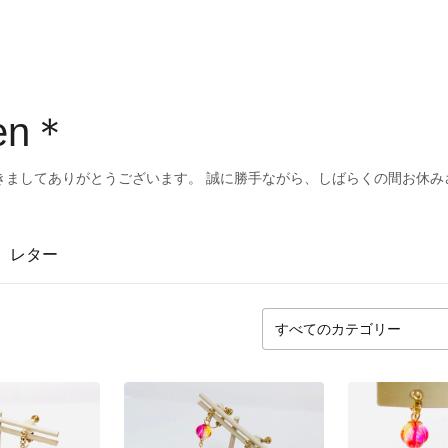
een＊
きましてありがとうございます。 誠に勝手ながら、しばらくの間お休み
レター