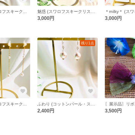
ステップ (スワロフスキークリスタルパール)
魅惑 (スワロフスキークリスタルパール)
3,000円
3,000円
残り1点
ゆらゆら (スワロフスキークリスタルパール)
ふわり (コットンパール・スワロフスキークリスタルパール)
2,400円
3,500円