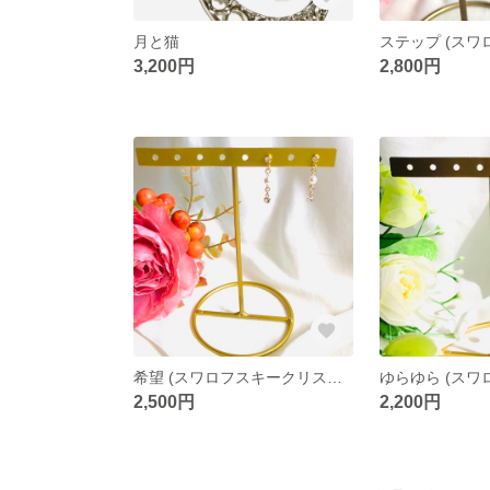
月と猫
3,200円
2,800円
希望 (スワロフスキークリスタルパール)
2,500円
2,200円