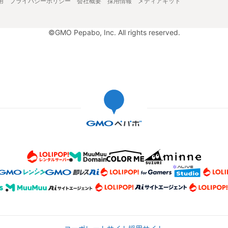
用
プライバシーポリシー
会社概要
採用情報
メディアキット
©GMO Pepabo, Inc. All rights reserved.