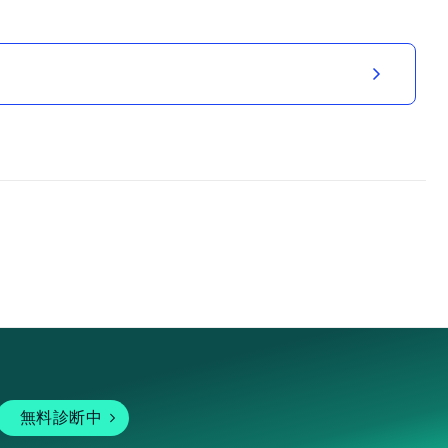
無料診断中