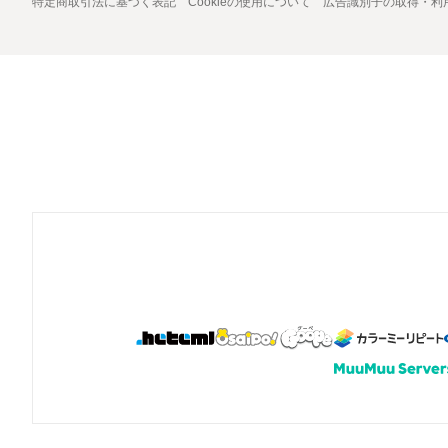
特定商取引法に基づく表記
Cookieの使用について
広告識別子の取得・利