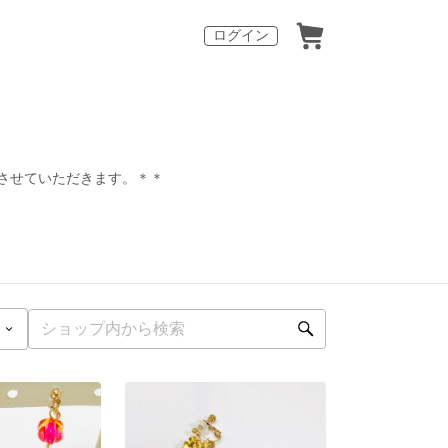
ログイン
させていただきます。＊＊