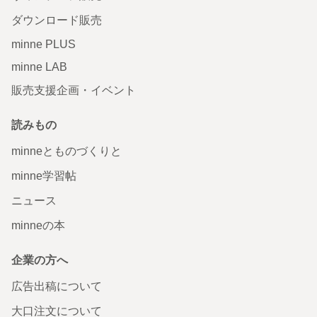
ダウンロード販売
minne PLUS
minne LAB
販売支援企画・イベント
読みもの
minneとものづくりと
minne学習帖
ニュース
minneの本
企業の方へ
広告出稿について
大口注文について