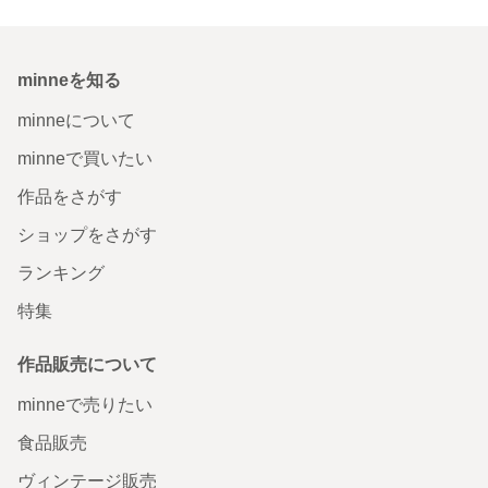
minneを知る
minneについて
minneで買いたい
作品をさがす
ショップをさがす
ランキング
特集
作品販売について
minneで売りたい
食品販売
ヴィンテージ販売