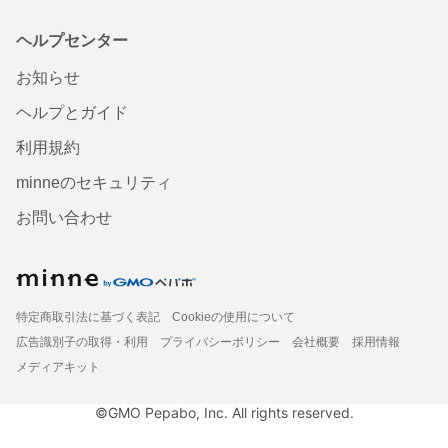
ヘルプセンター
お知らせ
ヘルプとガイド
利用規約
minneのセキュリティ
お問い合わせ
特定商取引法に基づく表記
Cookieの使用について
広告識別子の取得・利用
プライバシーポリシー
会社概要
採用情報
メディアキット
©GMO Pepabo, Inc. All rights reserved.