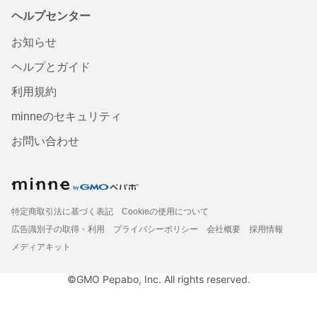
ヘルプセンター
お知らせ
ヘルプとガイド
利用規約
minneのセキュリティ
お問い合わせ
特定商取引法に基づく表記
Cookieの使用について
広告識別子の取得・利用
プライバシーポリシー
会社概要
採用情報
メディアキット
©GMO Pepabo, Inc. All rights reserved.