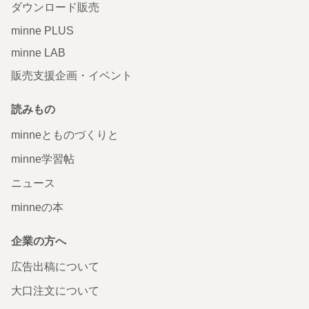
ダウンロード販売
minne PLUS
minne LAB
販売支援企画・イベント
読みもの
minneとものづくりと
minne学習帖
ニュース
minneの本
企業の方へ
広告出稿について
大口注文について