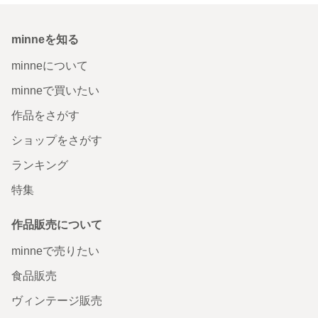
minneを知る
minneについて
minneで買いたい
作品をさがす
ショップをさがす
ランキング
特集
作品販売について
minneで売りたい
食品販売
ヴィンテージ販売