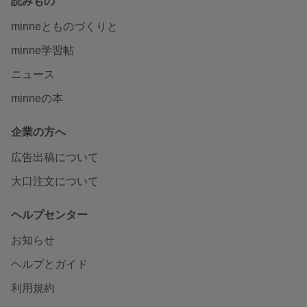
読みもの
minneとものづくりと
minne学習帖
ニュース
minneの本
企業の方へ
広告出稿について
大口注文について
ヘルプセンター
お知らせ
ヘルプとガイド
利用規約