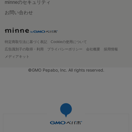
minneのセキュリティ
お問い合わせ
特定商取引法に基づく表記
Cookieの使用について
広告識別子の取得・利用
プライバシーポリシー
会社概要
採用情報
メディアキット
©GMO Pepabo, Inc. All rights reserved.