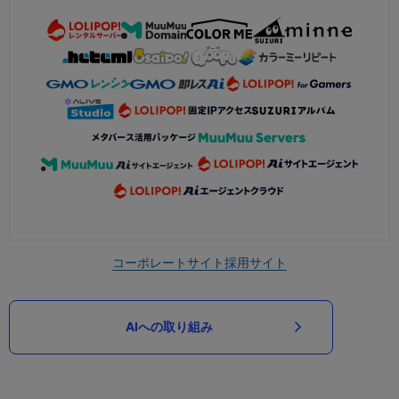
コーポレートサイト
採用サイト
AIへの取り組み