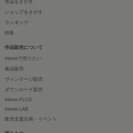
作品をさがす
ショップをさがす
ランキング
特集
作品販売について
minneで売りたい
食品販売
ヴィンテージ販売
ダウンロード販売
minne PLUS
minne LAB
販売支援企画・イベント