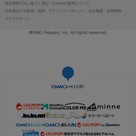
特定商取引法に基づく表記
Cookieの使用について
広告識別子の取得・利用
プライバシーポリシー
会社概要
採用情報
メディアキット
©GMO Pepabo, Inc. All rights reserved.