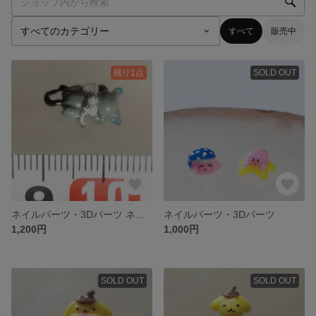
すべて
販売中
残り1点
SOLD OUT
ネイルパーツ・3Dパーツ ネコごめん寝
ネイルパーツ・3Dパーツ
1,200円
1,000円
SOLD OUT
SOLD OUT