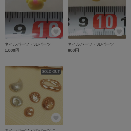
ネイルパーツ・3Dパーツ
ネイルパーツ・3Dパーツ
1,000円
600円
SOLD OUT
ネイルパーツ・3Dパーツ ニュアンス