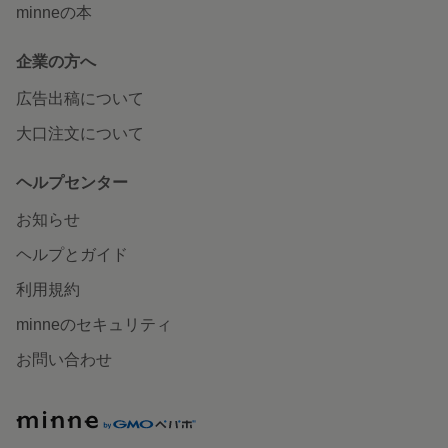
minneの本
企業の方へ
広告出稿について
大口注文について
ヘルプセンター
お知らせ
ヘルプとガイド
利用規約
minneのセキュリティ
お問い合わせ